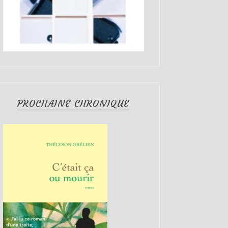
PROCHAINE CHRONIQUE