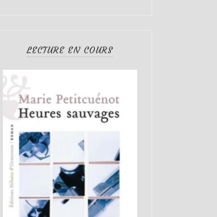
LECTURE EN COURS