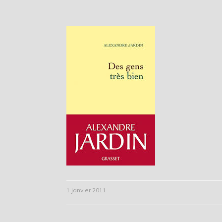
1 janvier 2011