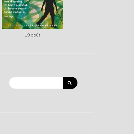
19 août