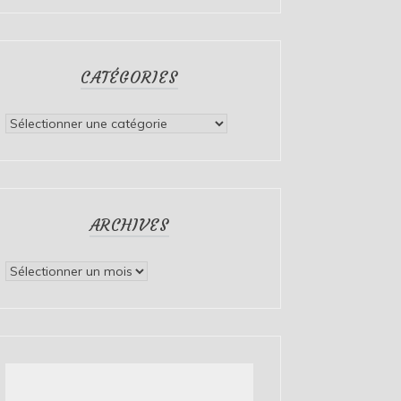
CATÉGORIES
Catégories
ARCHIVES
Archives