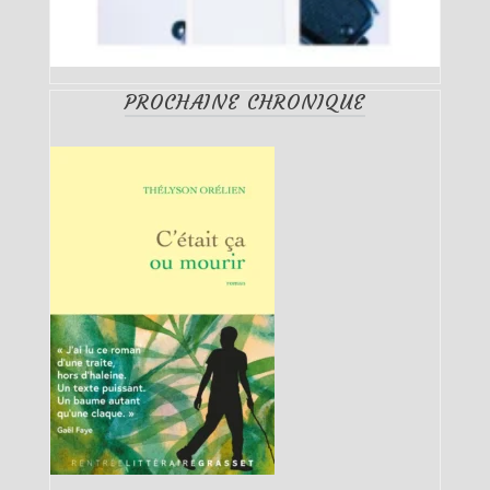
PROCHAINE CHRONIQUE