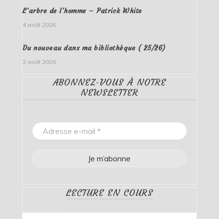
L’arbre de l’homme – Patrick White
4 août 2026
Du nouveau dans ma bibliothèque ( 25/26)
2 août 2026
ABONNEZ-VOUS À NOTRE
NEWSLETTER
LECTURE EN COURS