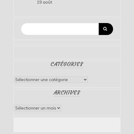
19 août
CATÉGORIES
Catégories
ARCHIVES
Archives