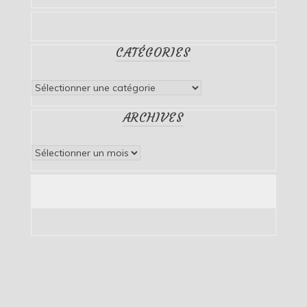
CATÉGORIES
Catégories
ARCHIVES
Archives