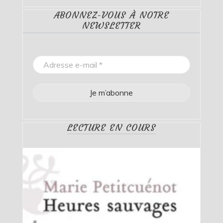
ABONNEZ-VOUS À NOTRE
NEWSLETTER
LECTURE EN COURS