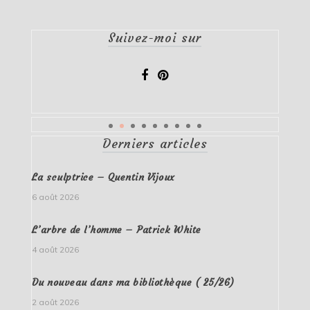
Suivez-moi sur
Derniers articles
La sculptrice – Quentin Vijoux
6 août 2026
L’arbre de l’homme – Patrick White
4 août 2026
Du nouveau dans ma bibliothèque ( 25/26)
2 août 2026