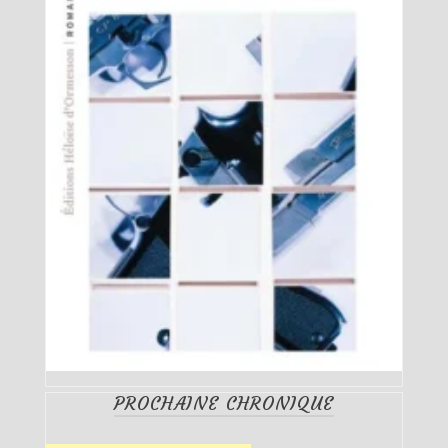
PROCHAINE CHRONIQUE