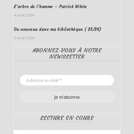
L’arbre de l’homme – Patrick White
4 août 2026
Du nouveau dans ma bibliothèque ( 25/26)
2 août 2026
ABONNEZ-VOUS À NOTRE
NEWSLETTER
LECTURE EN COURS