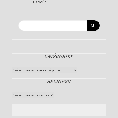
19 août
CATÉGORIES
Catégories
ARCHIVES
Archives