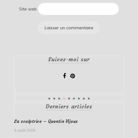
Site web
Suivez-moi sur
Derniers articles
La sculptrice – Quentin Vijoux
6 août 2026