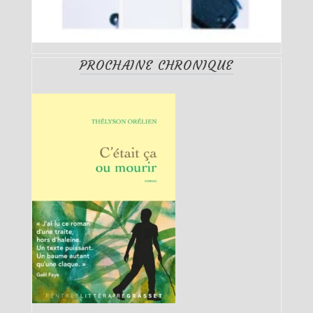
PROCHAINE CHRONIQUE