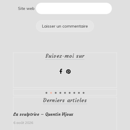
Site web
Suivez-moi sur
Derniers articles
La sculptrice – Quentin Vijoux
6 août 2026