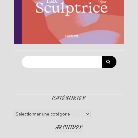
CATÉGORIES
Catégories
ARCHIVES