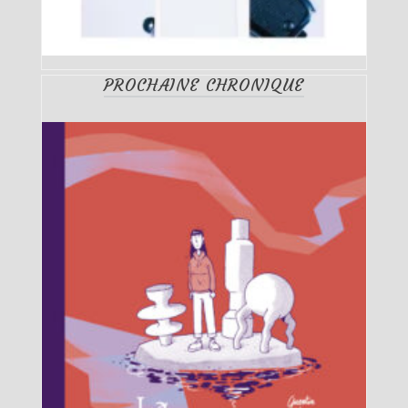
PROCHAINE CHRONIQUE