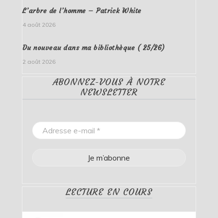
L’arbre de l’homme – Patrick White
4 août 2026
Du nouveau dans ma bibliothèque ( 25/26)
2 août 2026
ABONNEZ-VOUS À NOTRE
NEWSLETTER
LECTURE EN COURS