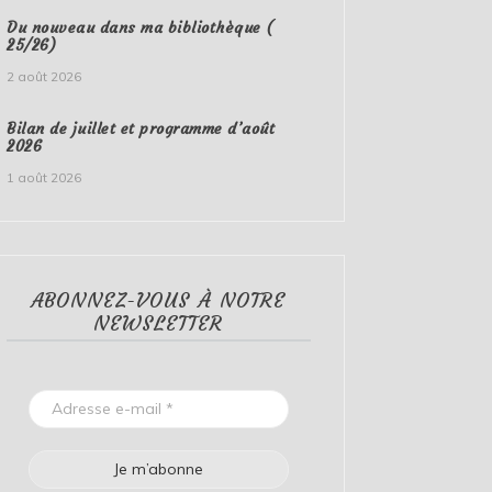
Du nouveau dans ma bibliothèque (
25/26)
2 août 2026
Bilan de juillet et programme d’août
2026
1 août 2026
ABONNEZ-VOUS À NOTRE
NEWSLETTER