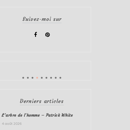
Suivez-moi sur
Derniers articles
L’arbre de l’homme – Patrick White
4 août 2026