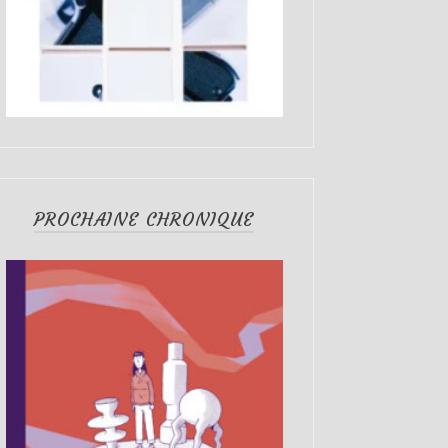
PROCHAINE CHRONIQUE