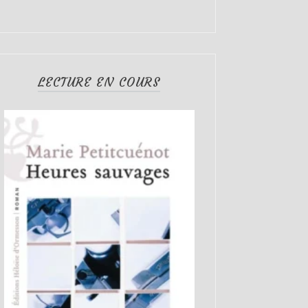
LECTURE EN COURS