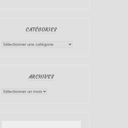
CATÉGORIES
Catégories
ARCHIVES
Archives