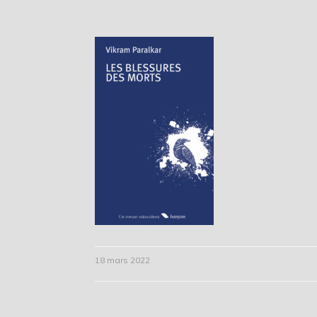
18 mars 2022