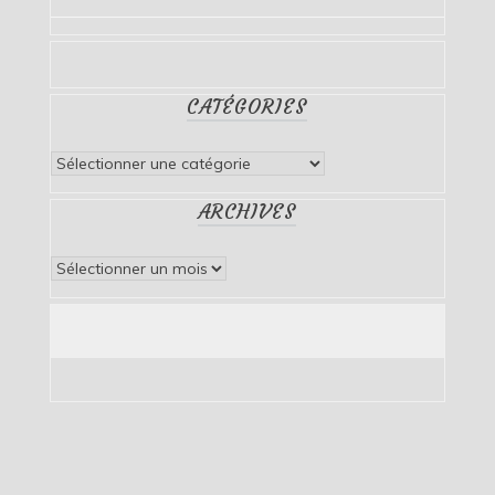
CATÉGORIES
Catégories
ARCHIVES
Archives