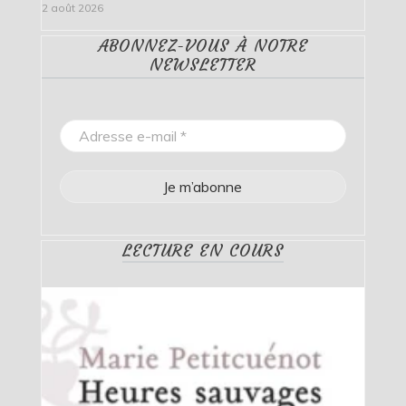
2 août 2026
ABONNEZ-VOUS À NOTRE
NEWSLETTER
LECTURE EN COURS