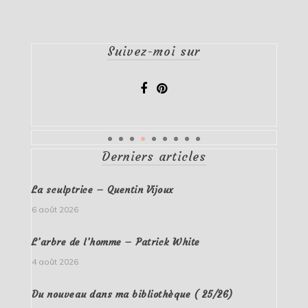
Suivez-moi sur
Derniers articles
La sculptrice – Quentin Vijoux
6 août 2026
L’arbre de l’homme – Patrick White
4 août 2026
Du nouveau dans ma bibliothèque ( 25/26)