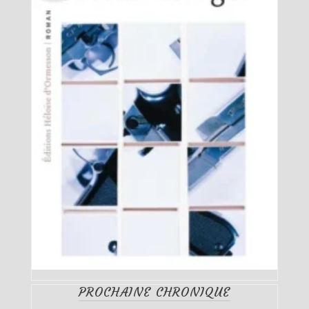
PROCHAINE CHRONIQUE