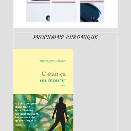
PROCHAINE CHRONIQUE