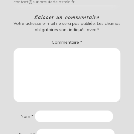
contact@surlaroutedejostein.fr
Laisser un commentaire
Votre adresse e-mail ne sera pas publiée.
Les champs
obligatoires sont indiqués avec
*
Commentaire
*
Nom
*