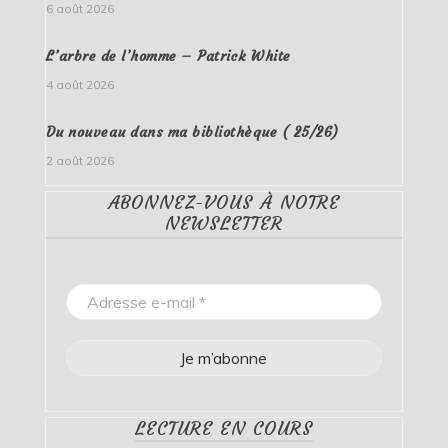
6 août 2026
L’arbre de l’homme – Patrick White
4 août 2026
Du nouveau dans ma bibliothèque ( 25/26)
2 août 2026
ABONNEZ-VOUS À NOTRE
NEWSLETTER
LECTURE EN COURS