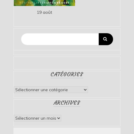
19 août
CATÉGORIES
Catégories
ARCHIVES
Archives