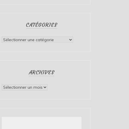
CATÉGORIES
Catégories
ARCHIVES
Archives