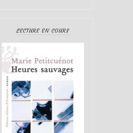
LECTURE EN COURS