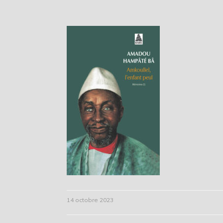
14 octobre 2023