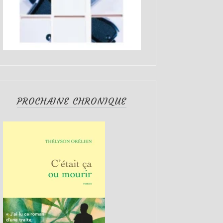
PROCHAINE CHRONIQUE