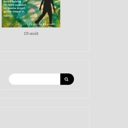
19 août