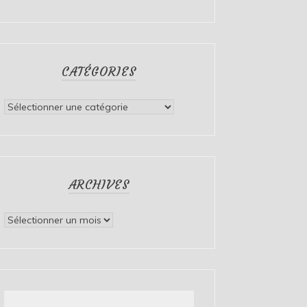
CATÉGORIES
Catégories
ARCHIVES
Archives