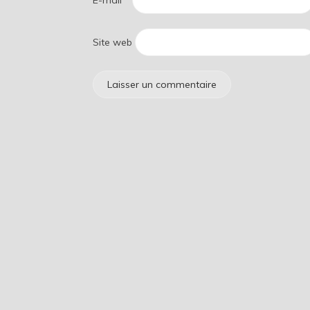
Site web