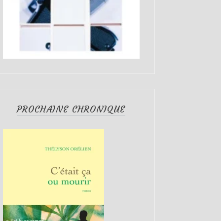
PROCHAINE CHRONIQUE