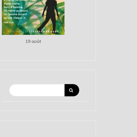
19 août