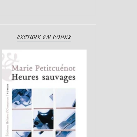
LECTURE EN COURS