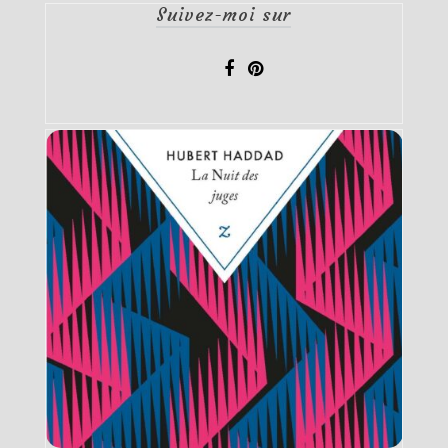
Suivez-moi sur