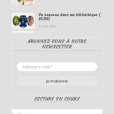
Du nouveau dans ma bibliothèque (
25/26)
2 août 2026
ABONNEZ-VOUS À NOTRE
NEWSLETTER
LECTURE EN COURS