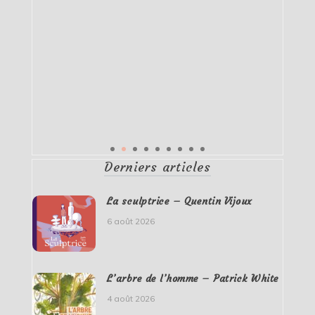
Derniers articles
La sculptrice – Quentin Vijoux
6 août 2026
L’arbre de l’homme – Patrick White
4 août 2026