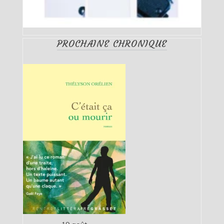
PROCHAINE CHRONIQUE