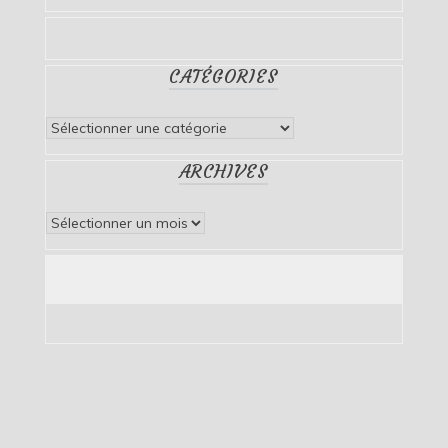
CATÉGORIES
Catégories
ARCHIVES
Archives