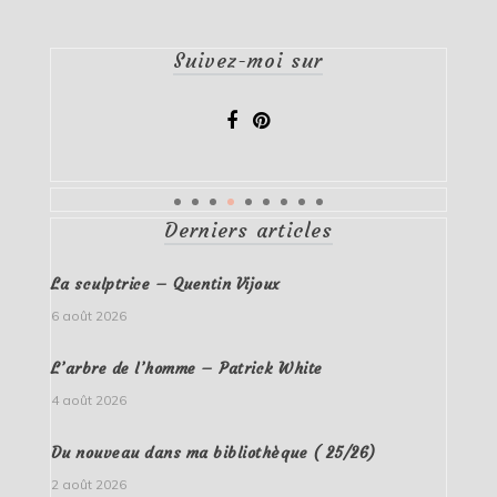
Suivez-moi sur
Derniers articles
La sculptrice – Quentin Vijoux
6 août 2026
L’arbre de l’homme – Patrick White
4 août 2026
Du nouveau dans ma bibliothèque ( 25/26)
2 août 2026