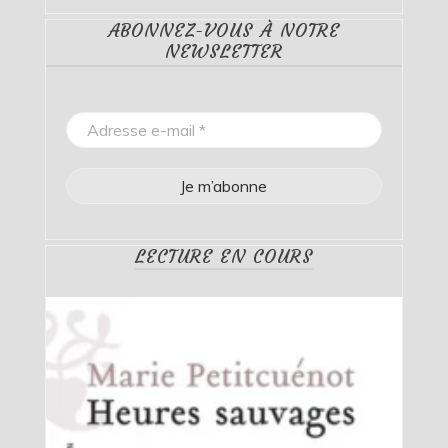
ABONNEZ-VOUS À NOTRE
NEWSLETTER
LECTURE EN COURS