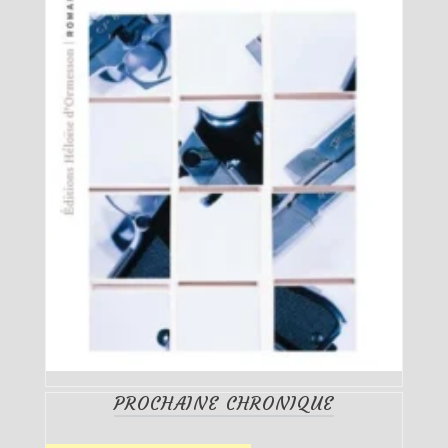
PROCHAINE CHRONIQUE