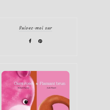
Suivez-moi sur