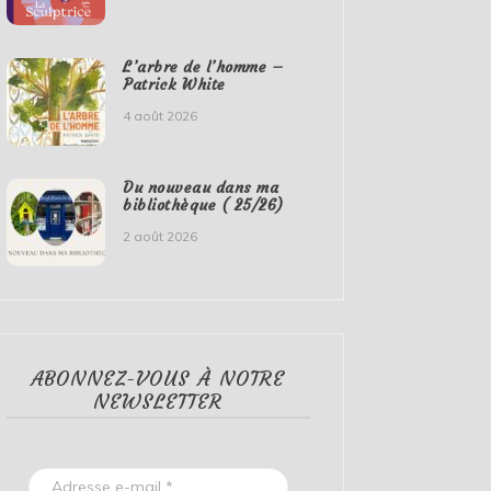
L’arbre de l’homme –
Patrick White
4 août 2026
Du nouveau dans ma
bibliothèque ( 25/26)
2 août 2026
ABONNEZ-VOUS À NOTRE
NEWSLETTER