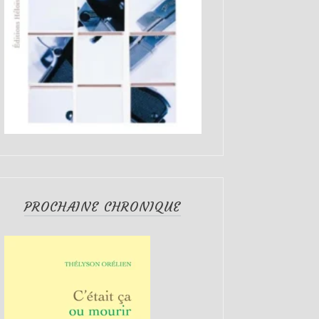
PROCHAINE CHRONIQUE