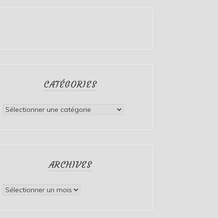
CATÉGORIES
Catégories
ARCHIVES
Archives