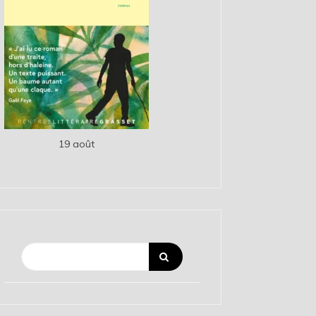
19 août