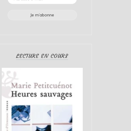
LECTURE EN COURS