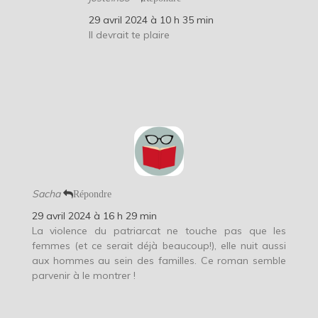
29 avril 2024 à 10 h 35 min
Il devrait te plaire
Sacha
Répondre
29 avril 2024 à 16 h 29 min
La violence du patriarcat ne touche pas que les
femmes (et ce serait déjà beaucoup!), elle nuit aussi
aux hommes au sein des familles. Ce roman semble
parvenir à le montrer !