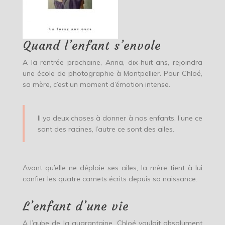
Quand l’enfant s’envole
A la rentrée prochaine, Anna, dix-huit ans, rejoindra
une école de photographie à Montpellier. Pour Chloé,
sa mère, c’est un moment d’émotion intense.
Il ya deux choses à donner à nos enfants, l’une ce
sont des racines, l’autre ce sont des ailes.
Avant qu’elle ne déploie ses ailes, la mère tient à lui
confier les quatre carnets écrits depuis sa naissance.
L’enfant d’une vie
A l’aube de la quarantaine, Chloé voulait absolument