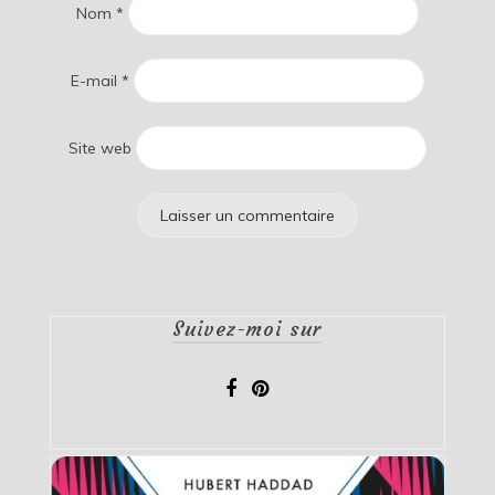
Nom
*
E-mail
*
Site web
Suivez-moi sur