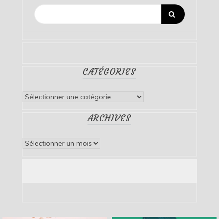
CATÉGORIES
Catégories
ARCHIVES
Archives