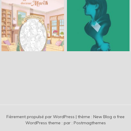
Fièrement propulsé par WordPress
|
thème :
New Blog a free
WordPress theme
: par :
Postmagthemes