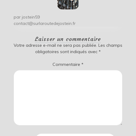
par
jostein59
contact@surlaroutedejostein.fr
Laisser un commentaire
Votre adresse e-mail ne sera pas publiée.
Les champs
obligatoires sont indiqués avec
*
Commentaire
*