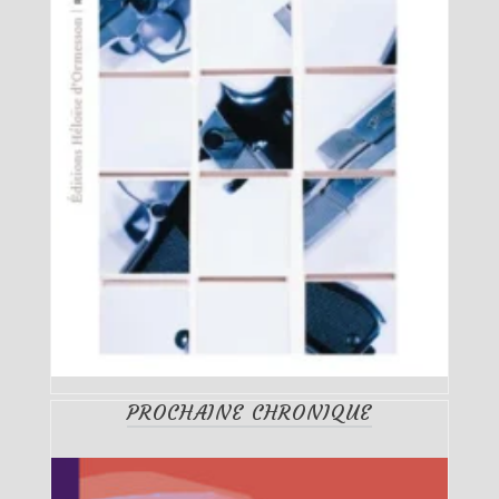
PROCHAINE CHRONIQUE