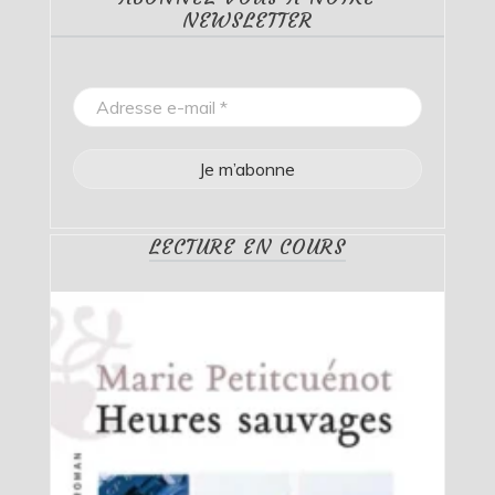
NEWSLETTER
LECTURE EN COURS