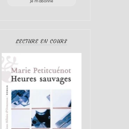
LECTURE EN COURS