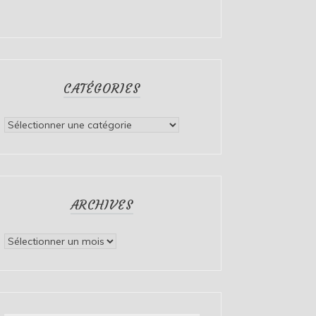
CATÉGORIES
Catégories
ARCHIVES
Archives