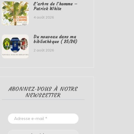
L’arbre de l’homme –
Patrick White
4 août 2026
Du nouveau dans ma
bibliothèque ( 25/26)
2 août 2026
ABONNEZ-VOUS À NOTRE
NEWSLETTER