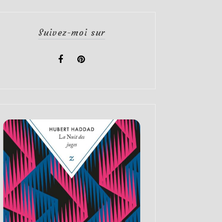
Suivez-moi sur