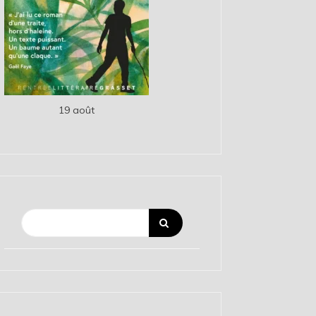
19 août