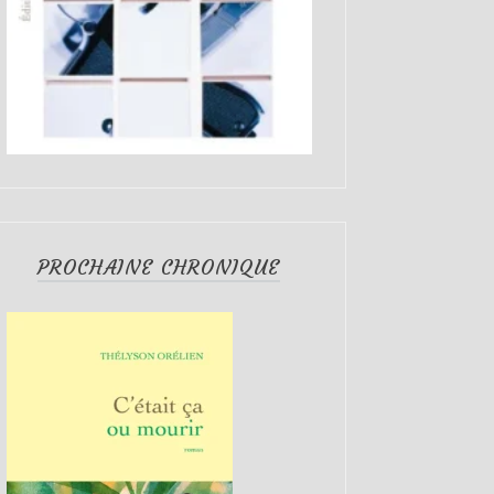
PROCHAINE CHRONIQUE