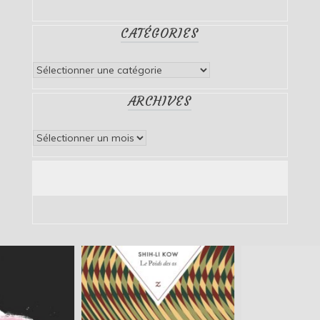
CATÉGORIES
Catégories
ARCHIVES
Archives