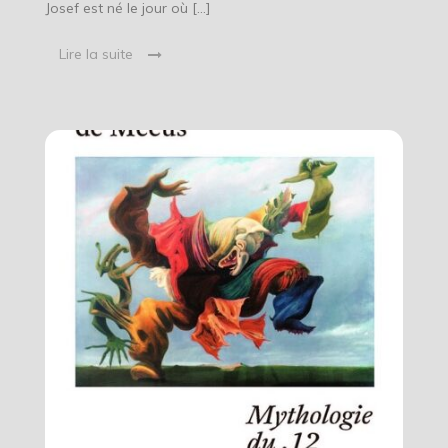
Josef est né le jour où […]
Lire la suite