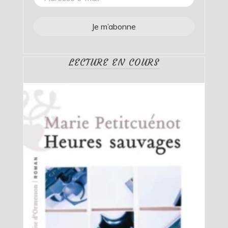
LECTURE EN COURS