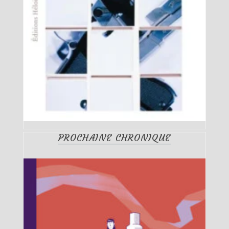
PROCHAINE CHRONIQUE