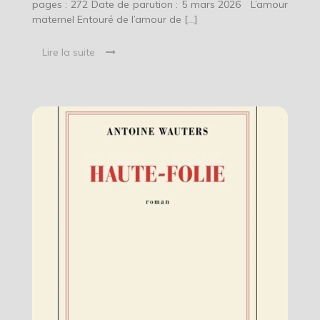
pages : 272 Date de parution : 5 mars 2026 L’amour
maternel Entouré de l’amour de […]
Lire la suite