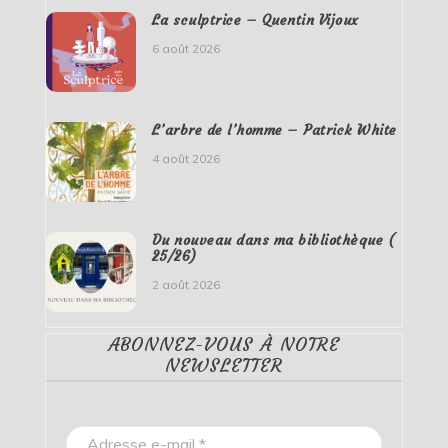
La sculptrice – Quentin Vijoux
6 août 2026
L’arbre de l’homme – Patrick White
4 août 2026
Du nouveau dans ma bibliothèque (
25/26)
2 août 2026
ABONNEZ-VOUS À NOTRE
NEWSLETTER