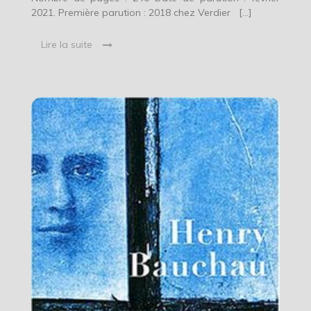
2021. Première parution : 2018 chez Verdier […]
Lire la suite