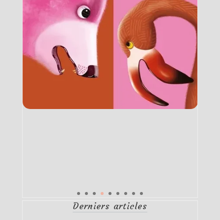
Derniers articles