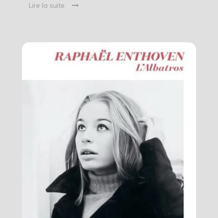
Lire la suite