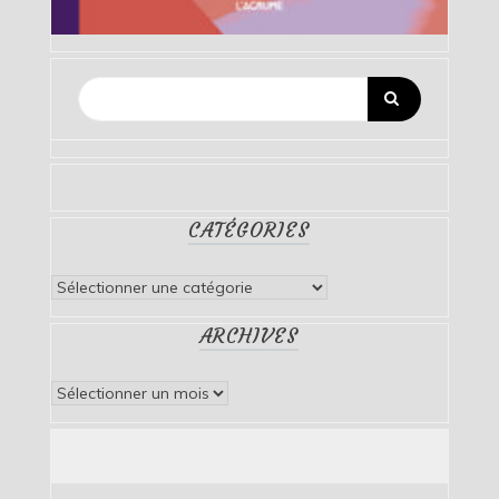
CATÉGORIES
Catégories
ARCHIVES
Archives