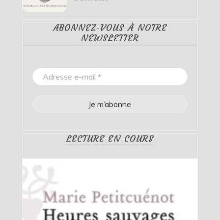
ABONNEZ-VOUS À NOTRE
NEWSLETTER
LECTURE EN COURS