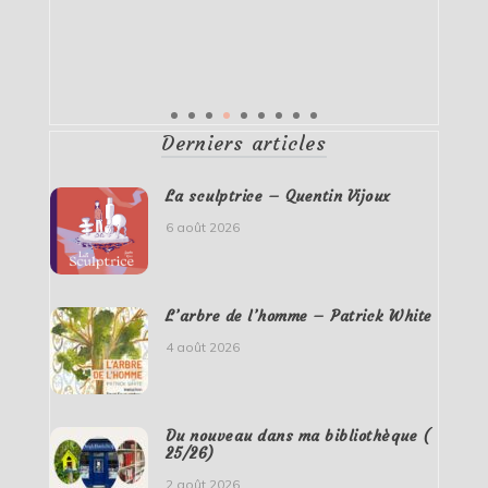
Derniers articles
La sculptrice – Quentin Vijoux
6 août 2026
L’arbre de l’homme – Patrick White
4 août 2026
Du nouveau dans ma bibliothèque (
25/26)
2 août 2026