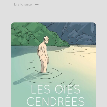
Lire la suite