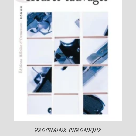
PROCHAINE CHRONIQUE