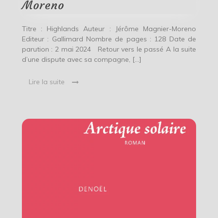
Moreno
Titre : Highlands Auteur : Jérôme Magnier-Moreno
Editeur : Gallimard Nombre de pages : 128 Date de
parution : 2 mai 2024 Retour vers le passé A la suite
d’une dispute avec sa compagne, […]
Lire la suite