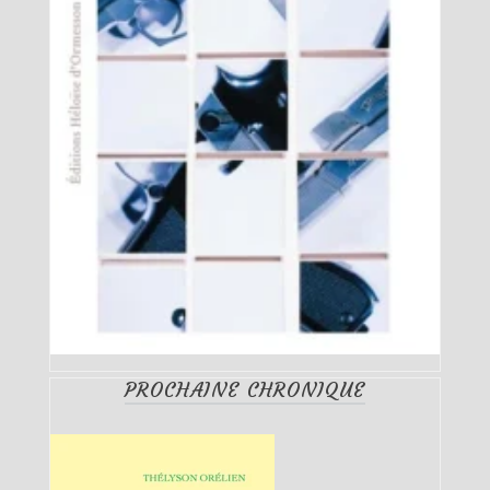
PROCHAINE CHRONIQUE