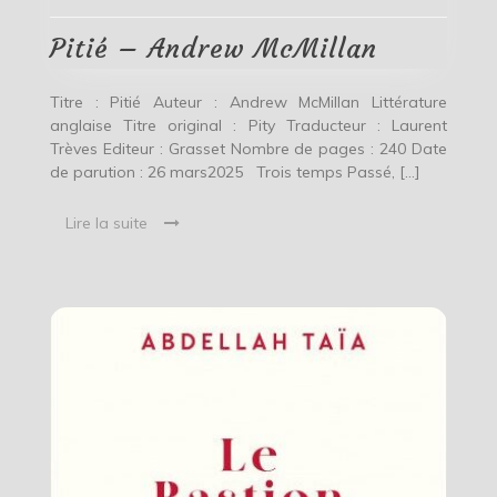
Pitié – Andrew McMillan
Titre : Pitié Auteur : Andrew McMillan Littérature
anglaise Titre original : Pity Traducteur : Laurent
Trèves Editeur : Grasset Nombre de pages : 240 Date
de parution : 26 mars2025 Trois temps Passé, […]
Lire la suite