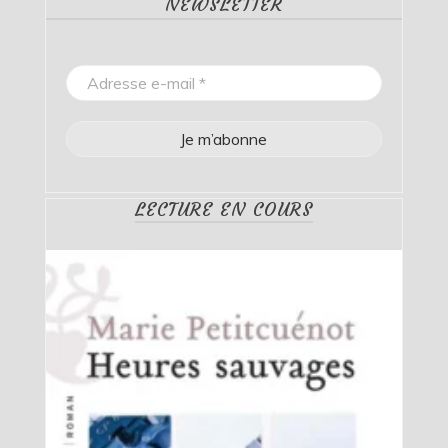
NEWSLETTER
LECTURE EN COURS