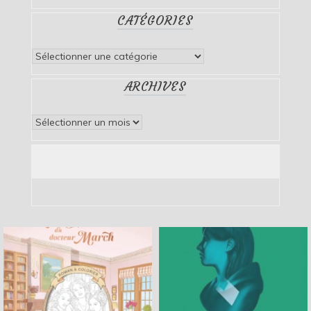
CATÉGORIES
Catégories
ARCHIVES
Archives