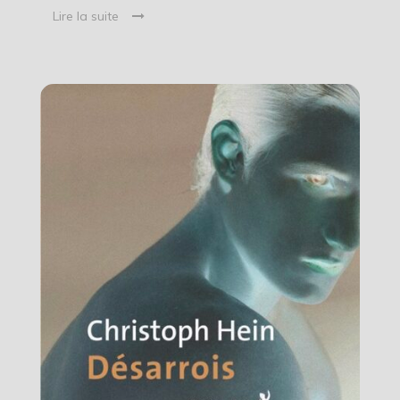
Lire la suite