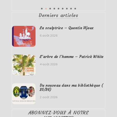
Derniers articles
La sculptrice – Quentin Vijoux
6 août 2026
L’arbre de l’homme – Patrick White
4 août 2026
Du nouveau dans ma bibliothèque (
25/26)
2 août 2026
ABONNEZ-VOUS À NOTRE