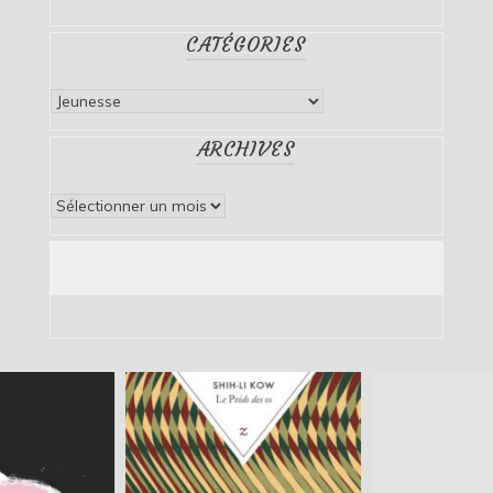
CATÉGORIES
Catégories
ARCHIVES
Archives