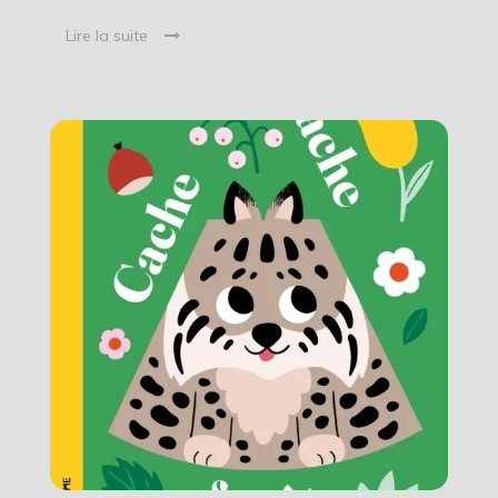
Lire la suite