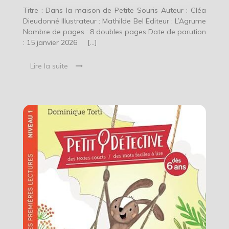
Titre : Dans la maison de Petite Souris Auteur : Cléa
Dieudonné Illustrateur : Mathilde Bel Editeur : L’Agrume
Nombre de pages : 8 doubles pages Date de parution
: 15 janvier 2026 […]
Lire la suite