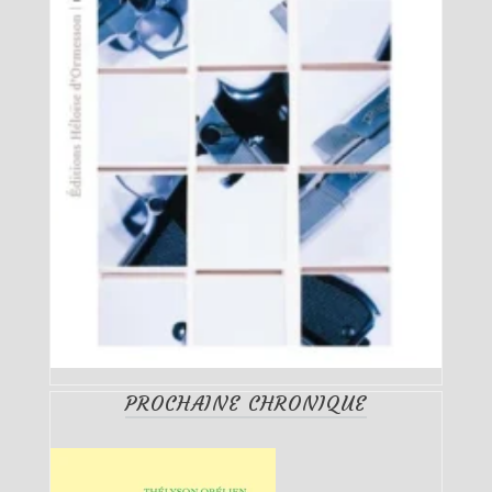
PROCHAINE CHRONIQUE