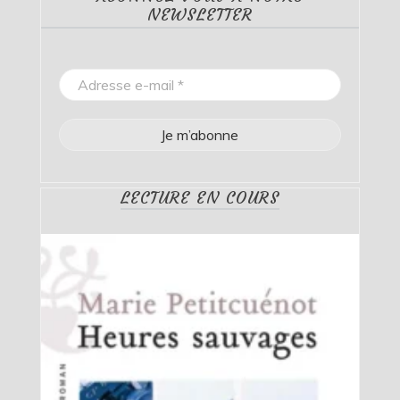
NEWSLETTER
LECTURE EN COURS