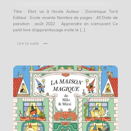
Titre : Eliot va à l’école Auteur : Dominique Torti
Editeur : Ecole vivante Nombre de pages : 40 Date de
parution : août 2022 Apprendre en s’amusant Ce
petit livre d’apprentissage invite le […]
Lire la suite