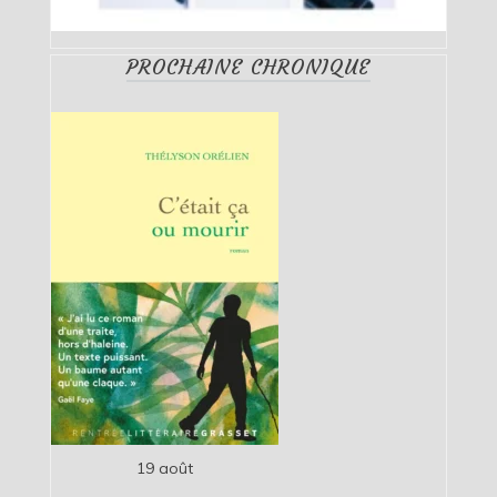
PROCHAINE CHRONIQUE
19 août