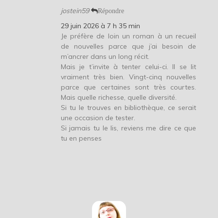
jostein59
Répondre
29 juin 2026 à 7 h 35 min
Je préfère de loin un roman à un recueil
de nouvelles parce que j’ai besoin de
m’ancrer dans un long récit.
Mais je t’invite à tenter celui-ci. Il se lit
vraiment très bien. Vingt-cinq nouvelles
parce que certaines sont très courtes.
Mais quelle richesse, quelle diversité.
Si tu le trouves en bibliothèque, ce serait
une occasion de tester.
Si jamais tu le lis, reviens me dire ce que
tu en penses