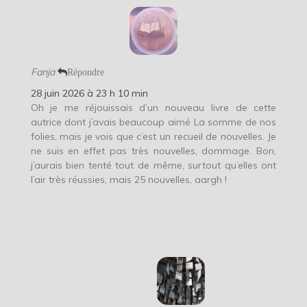
Fanja
Répondre
28 juin 2026 à 23 h 10 min
Oh je me réjouissais d’un nouveau livre de cette
autrice dont j’avais beaucoup aimé La somme de nos
folies, mais je vois que c’est un recueil de nouvelles. Je
ne suis en effet pas très nouvelles, dommage. Bon,
j’aurais bien tenté tout de même, surtout qu’elles ont
l’air très réussies, mais 25 nouvelles, aargh !