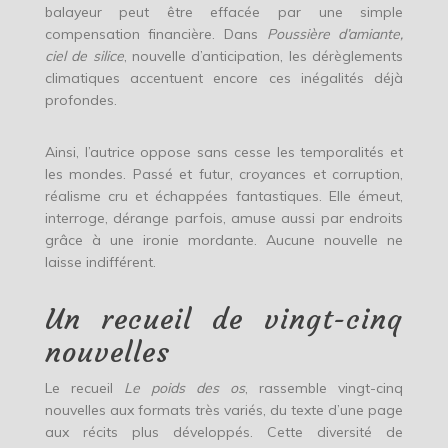
balayeur peut être effacée par une simple
compensation financière. Dans
Poussière d’amiante,
ciel de silice
, nouvelle d’anticipation, les dérèglements
climatiques accentuent encore ces inégalités déjà
profondes.
Ainsi, l’autrice oppose sans cesse les temporalités et
les mondes. Passé et futur, croyances et corruption,
réalisme cru et échappées fantastiques. Elle émeut,
interroge, dérange parfois, amuse aussi par endroits
grâce à une ironie mordante. Aucune nouvelle ne
laisse indifférent.
Un recueil de vingt-cinq
nouvelles
Le recueil
Le poids des os
, rassemble vingt-cinq
nouvelles aux formats très variés, du texte d’une page
aux récits plus développés. Cette diversité de