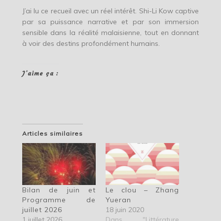
J’ai lu ce recueil avec un réel intérêt. Shi-Li Kow captive
par sa puissance narrative et par son immersion
sensible dans la réalité malaisienne, tout en donnant
à voir des destins profondément humains.
J’aime ça :
Articles similaires
Bilan de juin et
Le clou – Zhang
Programme de
Yueran
juillet 2026
18 juin 2020
1 juillet 2026
Dans "Littérature