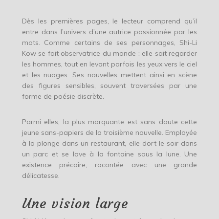
Dès les premières pages, le lecteur comprend qu’il
entre dans l’univers d’une autrice passionnée par les
mots. Comme certains de ses personnages, Shi-Li
Kow se fait observatrice du monde : elle sait regarder
les hommes, tout en levant parfois les yeux vers le ciel
et les nuages. Ses nouvelles mettent ainsi en scène
des figures sensibles, souvent traversées par une
forme de poésie discrète.
Parmi elles, la plus marquante est sans doute cette
jeune sans-papiers de la troisième nouvelle. Employée
à la plonge dans un restaurant, elle dort le soir dans
un parc et se lave à la fontaine sous la lune. Une
existence précaire, racontée avec une grande
délicatesse.
Une vision large