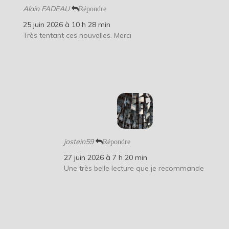
Alain FADEAU
Répondre
25 juin 2026 à 10 h 28 min
Très tentant ces nouvelles. Merci
jostein59
Répondre
27 juin 2026 à 7 h 20 min
Une très belle lecture que je recommande