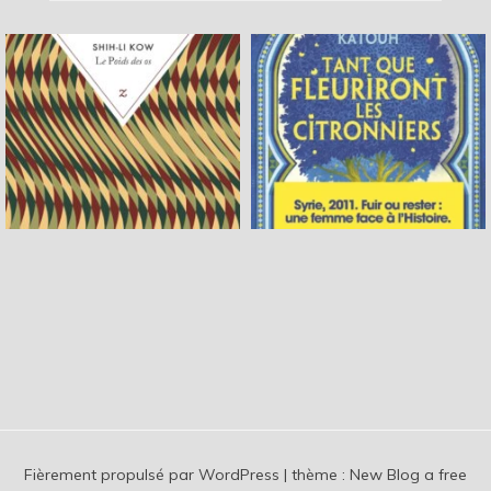
Fièrement propulsé par WordPress
|
thème :
New Blog a free