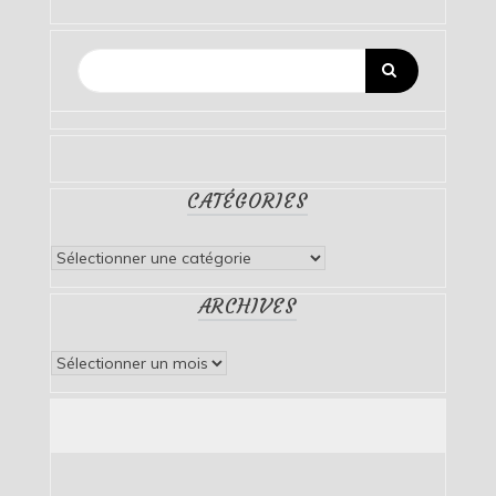
CATÉGORIES
Catégories
ARCHIVES
Archives