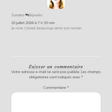
Sunalee
Répondre
10 juillet 2026 à 7 h 33 min
Je note ! j’avais beaucoup aimé son roman.
Laisser un commentaire
Votre adresse e-mail ne sera pas publiée.
Les champs
obligatoires sont indiqués avec
*
Commentaire
*