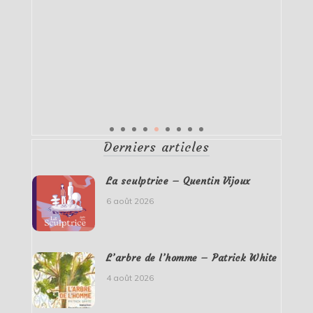
Derniers articles
La sculptrice – Quentin Vijoux
6 août 2026
L’arbre de l’homme – Patrick White
4 août 2026