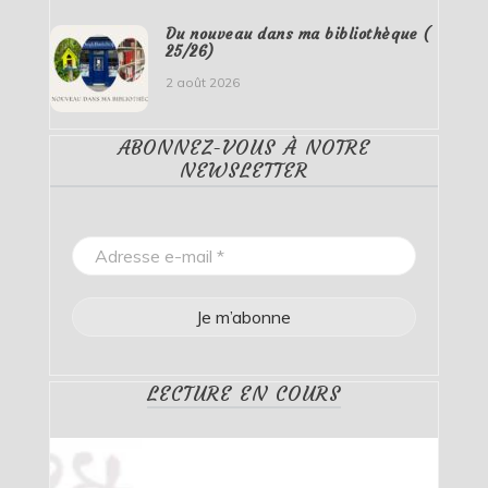
Du nouveau dans ma bibliothèque (
25/26)
2 août 2026
ABONNEZ-VOUS À NOTRE
NEWSLETTER
LECTURE EN COURS