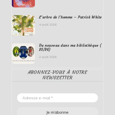
L’arbre de l’homme – Patrick White
4 août 2026
Du nouveau dans ma bibliothèque (
25/26)
2 août 2026
ABONNEZ-VOUS À NOTRE
NEWSLETTER