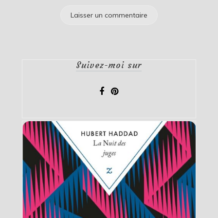
Suivez-moi sur