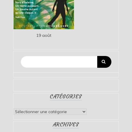
19 août
CATÉGORIES
Catégories
ARCHIVES