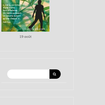
19 août