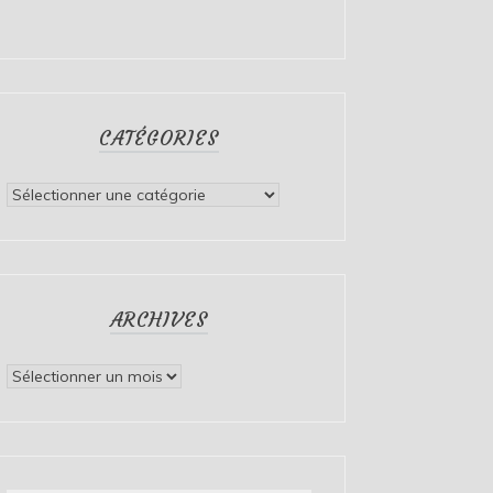
CATÉGORIES
Catégories
ARCHIVES
Archives