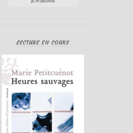
LECTURE EN COURS