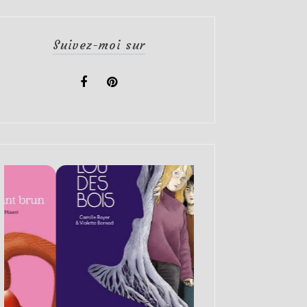
Suivez-moi sur