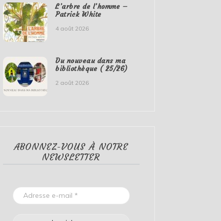
L’arbre de l’homme –
Patrick White
4 août 2026
Du nouveau dans ma
bibliothèque ( 25/26)
2 août 2026
ABONNEZ-VOUS À NOTRE
NEWSLETTER