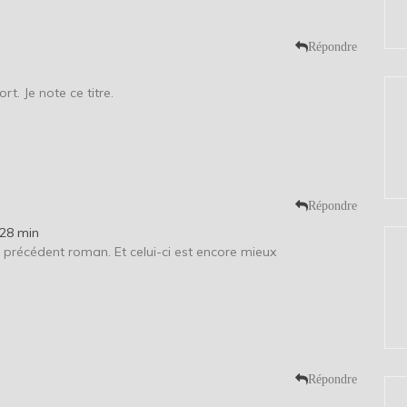
Répondre
rt. Je note ce titre.
Répondre
 28 min
 précédent roman. Et celui-ci est encore mieux
Répondre