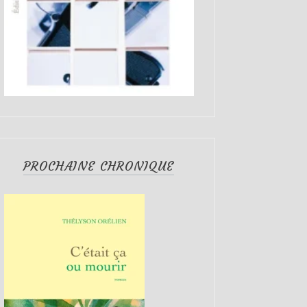
PROCHAINE CHRONIQUE