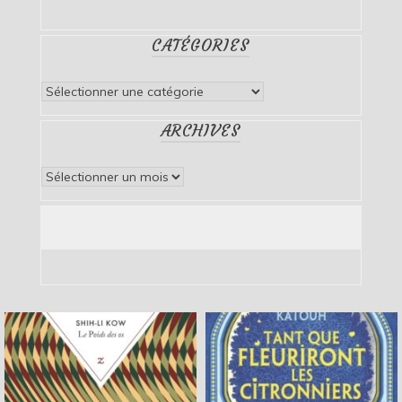
CATÉGORIES
Catégories
ARCHIVES
Archives