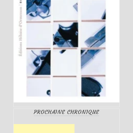
PROCHAINE CHRONIQUE