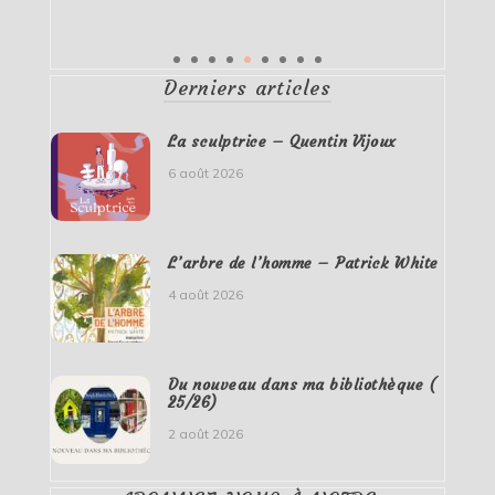
Derniers articles
La sculptrice – Quentin Vijoux
6 août 2026
L’arbre de l’homme – Patrick White
4 août 2026
Du nouveau dans ma bibliothèque (
25/26)
2 août 2026