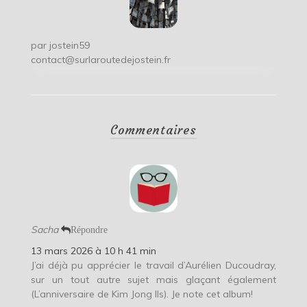
par
jostein59
contact@surlaroutedejostein.fr
Commentaires
Sacha
Répondre
13 mars 2026 à 10 h 41 min
J’ai déjà pu apprécier le travail d’Aurélien Ducoudray,
sur un tout autre sujet mais glaçant également
(L’anniversaire de Kim Jong Ils). Je note cet album!