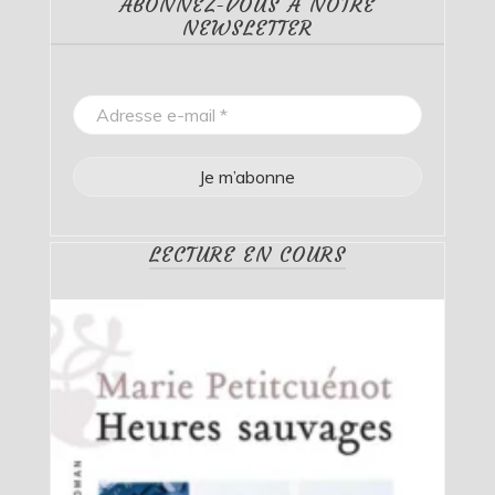
ABONNEZ-VOUS À NOTRE
NEWSLETTER
LECTURE EN COURS