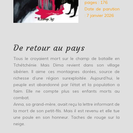
pages : 176
Date de parution
: 7 janvier 2026
De retour au pays
Tous le croyaient mort sur le champ de bataille en
Tchétchénie. Mais Dima revient dans son village
sibérien. Il aime ces montagnes dorées, source de
richesse d’une région surexploitée. Aujourd’hui, le
peuple est abandonné par l’état et la population a
faim. Elle ne compte plus ses enfants morts au
combat.
Anna, sa grand-mère, avait reçu la lettre informant de
la mort de son petit-fils. Mais il est revenu et elle tue
une poule en son honneur. Taches de rouge sur la
neige.