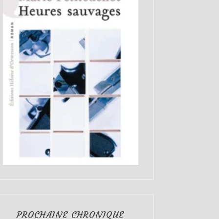
PROCHAINE CHRONIQUE