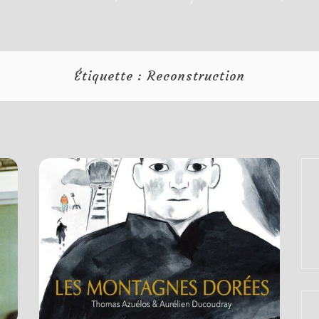
Étiquette :
Reconstruction