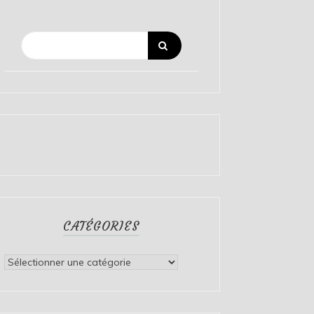
CATÉGORIES
Catégories