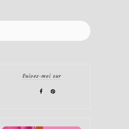
Suivez-moi sur