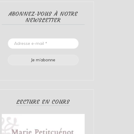
ABONNEZ-VOUS À NOTRE
NEWSLETTER
LECTURE EN COURS