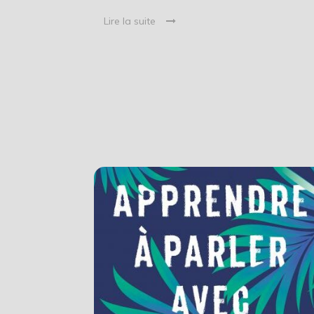
Lire la suite