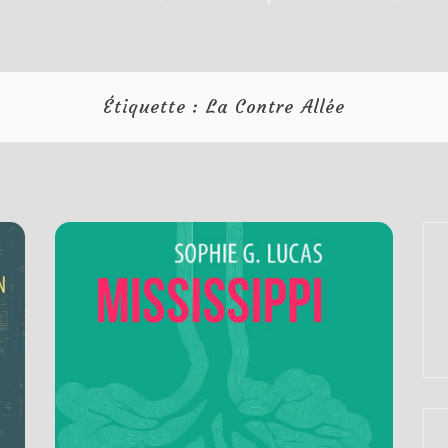
Étiquette :
La Contre Allée