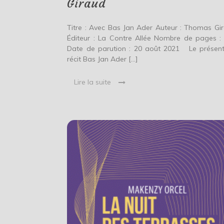
Giraud
Titre : Avec Bas Jan Ader Auteur : Thomas Gi
Éditeur : La Contre Allée Nombre de pages :
Date de parution : 20 août 2021 Le présen
récit Bas Jan Ader […]
Lire la suite