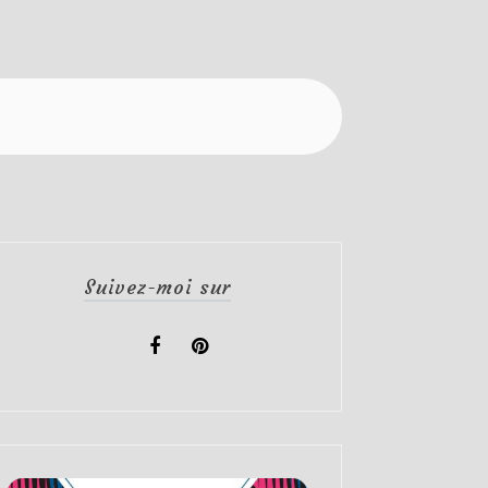
Suivez-moi sur