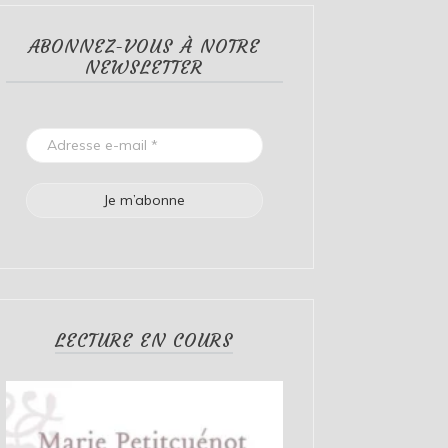
ABONNEZ-VOUS À NOTRE
NEWSLETTER
LECTURE EN COURS