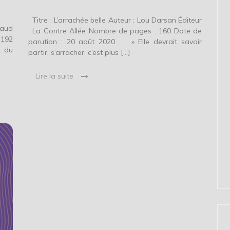
Titre : L’arrachée belle Auteur : Lou Darsan Éditeur
raud
: La Contre Allée Nombre de pages : 160 Date de
 192
parution : 20 août 2020 » Elle devrait savoir
t du
partir, s’arracher. c’est plus […]
Lire la suite