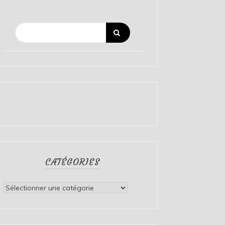
CATÉGORIES
Catégories