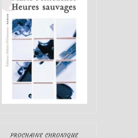
PROCHAINE CHRONIQUE