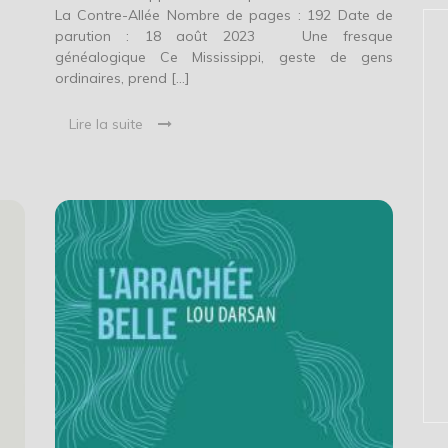
La Contre-Allée Nombre de pages : 192 Date de
parution : 18 août 2023 Une fresque
généalogique Ce Mississippi, geste de gens
ordinaires, prend […]
Lire la suite