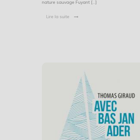
nature sauvage Fuyant […]
Lire la suite