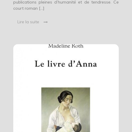
publications pleines d’humanité et de tendresse. Ce
court roman […]
Lire la suite