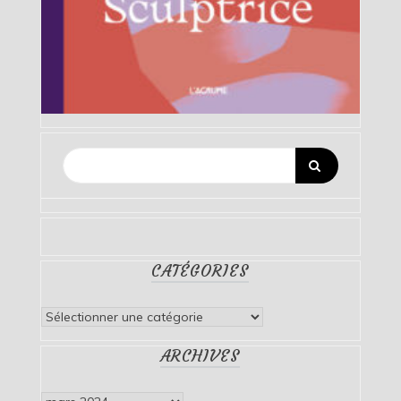
CATÉGORIES
Catégories
ARCHIVES
Archives