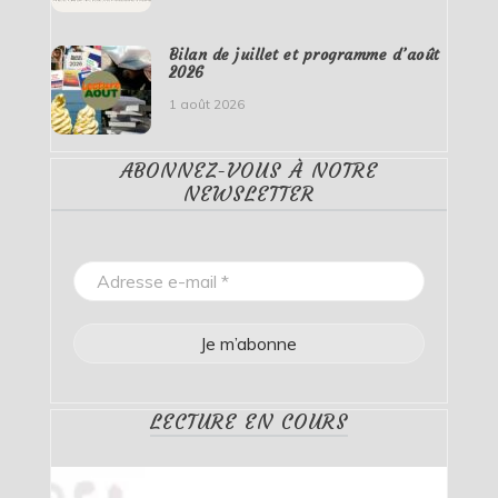
Bilan de juillet et programme d’août
2026
1 août 2026
ABONNEZ-VOUS À NOTRE
NEWSLETTER
LECTURE EN COURS