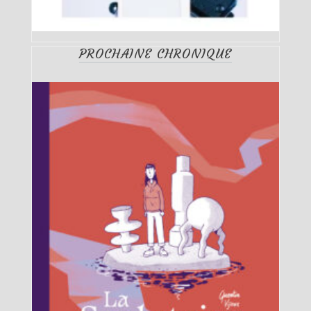
PROCHAINE CHRONIQUE