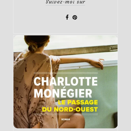
Suivez-moi sur