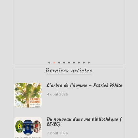
Derniers articles
L’arbre de l’homme – Patrick White
4 août 2026
Du nouveau dans ma bibliothèque (
25/26)
2 août 2026