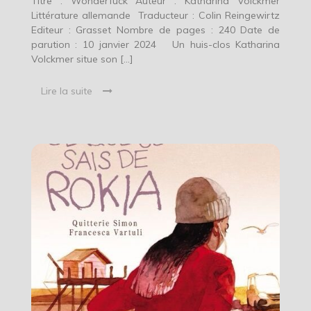
Titre : Wonderfuck Auteur : Katharina Volckmer
Littérature allemande Traducteur : Colin Reingewirtz
Editeur : Grasset Nombre de pages : 240 Date de
parution : 10 janvier 2024 Un huis-clos Katharina
Volckmer situe son […]
Lire la suite