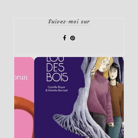
Suivez-moi sur