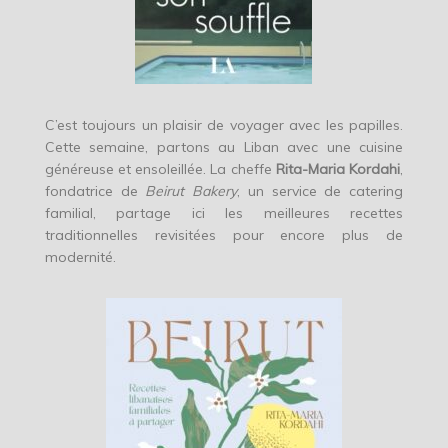
C’est toujours un plaisir de voyager avec les papilles.
Cette semaine, partons au Liban avec une cuisine
généreuse et ensoleillée. La cheffe
Rita-Maria Kordahi
,
fondatrice de
Beirut Bakery
, un service de catering
familial, partage ici les meilleures recettes
traditionnelles revisitées pour encore plus de
modernité.