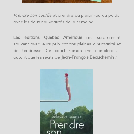
Prendre son souffle
et prendre du plaisir (ou du poids)
avec les deux nouveautés de la semaine.
Les éditions Quebec Amérique
me surprennent
souvent avec leurs publications pleines d’humanité et
de tendresse. Ce court roman me comblera-t-il
autant que les récits de
Jean-François Beauchemin
?