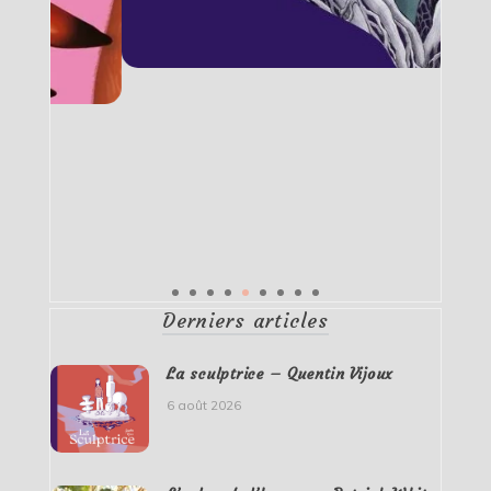
Derniers articles
La sculptrice – Quentin Vijoux
6 août 2026