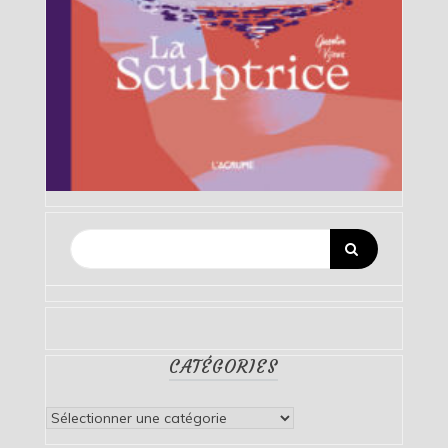
CATÉGORIES
Catégories