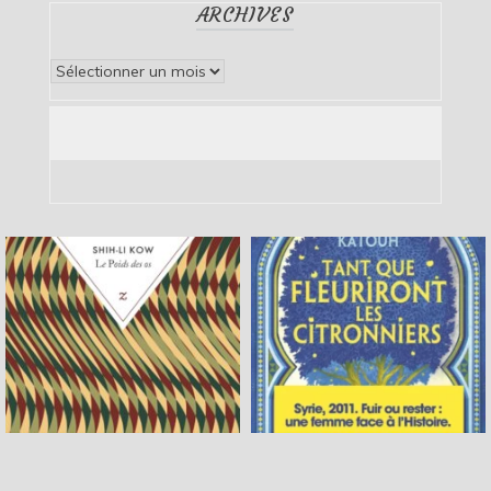
ARCHIVES
Archives