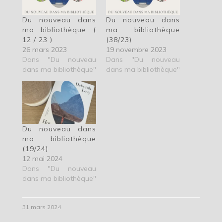
Du nouveau dans
Du nouveau dans
ma bibliothèque (
ma bibliothèque
12 / 23 )
(38/23)
26 mars 2023
19 novembre 2023
Dans "Du nouveau
Dans "Du nouveau
dans ma bibliothèque"
dans ma bibliothèque"
Du nouveau dans
ma bibliothèque
(19/24)
12 mai 2024
Dans "Du nouveau
dans ma bibliothèque"
31 mars 2024