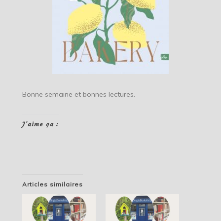
Bonne semaine et bonnes lectures.
J’aime ça :
Articles similaires