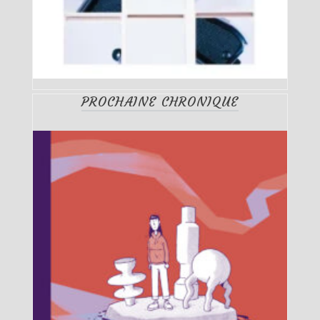
PROCHAINE CHRONIQUE