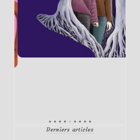
Derniers articles