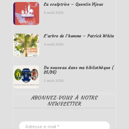
La sculptrice – Quentin Vijoux
6 août 2026
L’arbre de l’homme – Patrick White
4 août 2026
Du nouveau dans ma bibliothèque (
25/26)
2 août 2026
ABONNEZ-VOUS À NOTRE
NEWSLETTER