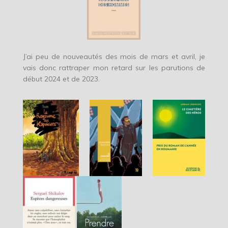
J’ai peu de nouveautés des mois de mars et avril, je
vais donc rattraper mon retard sur les parutions de
début 2024 et de 2023.