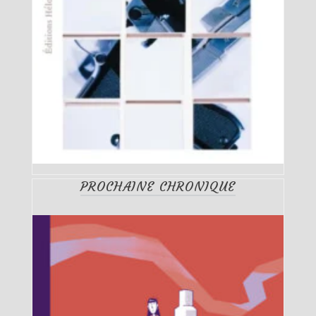
PROCHAINE CHRONIQUE