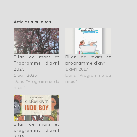
Articles similaires
Bilan de mars et
Bilan de mars et
Programme d’avril
programme d’avril
2025
1 avril 2017
1 avril 2025
Dans "Programme du
Dans "Programme du
mois"
mois"
Bilan de mars et
programme d’avril
2018