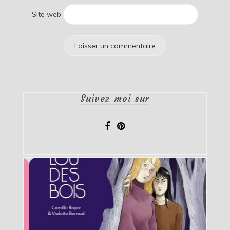
Site web
Suivez-moi sur