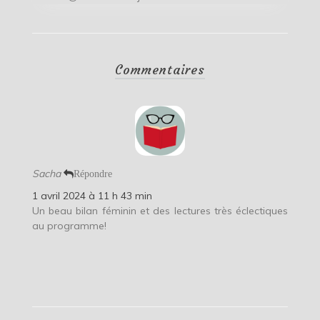
Commentaires
Sacha
Répondre
1 avril 2024 à 11 h 43 min
Un beau bilan féminin et des lectures très éclectiques
au programme!