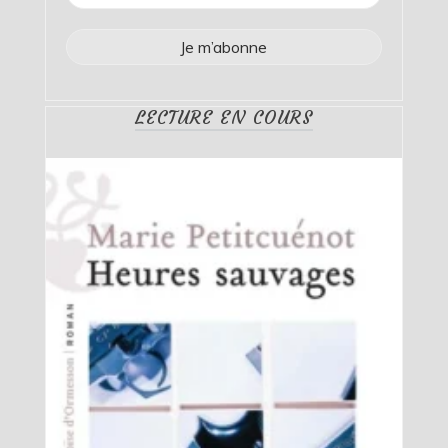
LECTURE EN COURS