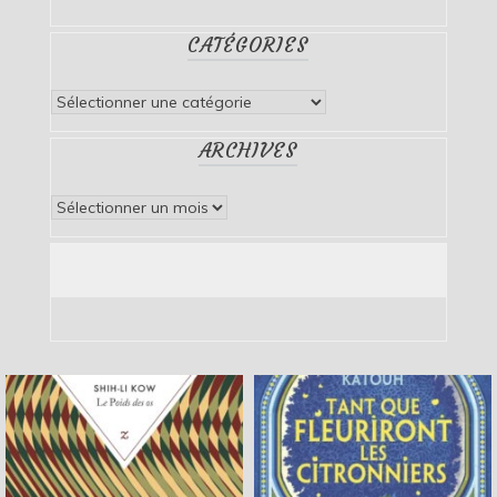
CATÉGORIES
Catégories
ARCHIVES
Archives