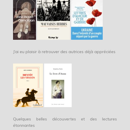
J’ai eu plaisir à retrouver des autrices déjà appréciées
Quelques belles découvertes et des lectures
étonnantes