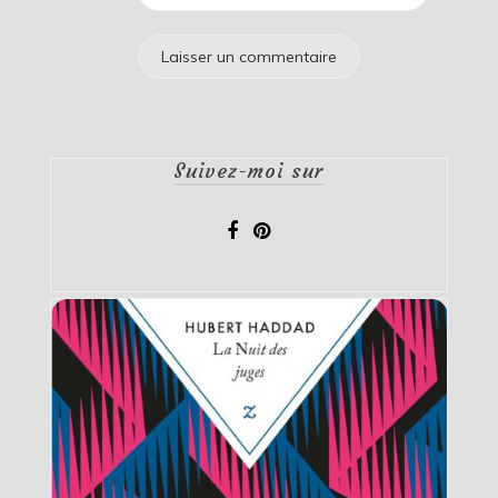
Suivez-moi sur