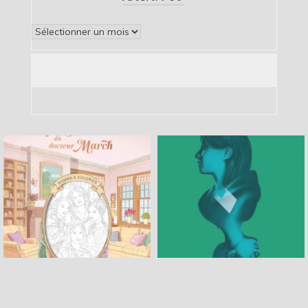
Archives