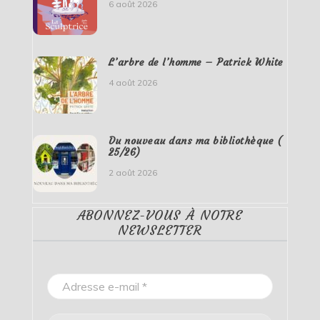
6 août 2026
L’arbre de l’homme – Patrick White
4 août 2026
Du nouveau dans ma bibliothèque (
25/26)
2 août 2026
ABONNEZ-VOUS À NOTRE
NEWSLETTER