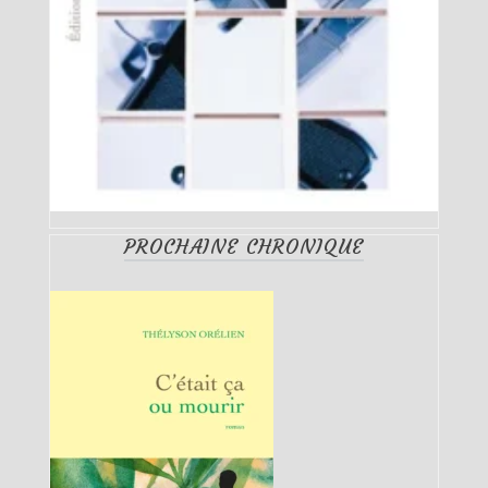
PROCHAINE CHRONIQUE