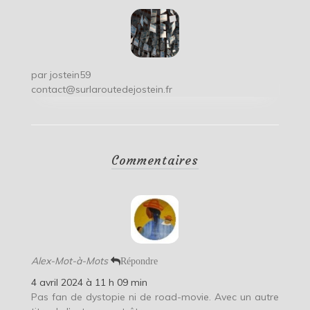
par
jostein59
contact@surlaroutedejostein.fr
Commentaires
Alex-Mot-à-Mots
Répondre
4 avril 2024 à 11 h 09 min
Pas fan de dystopie ni de road-movie. Avec un autre