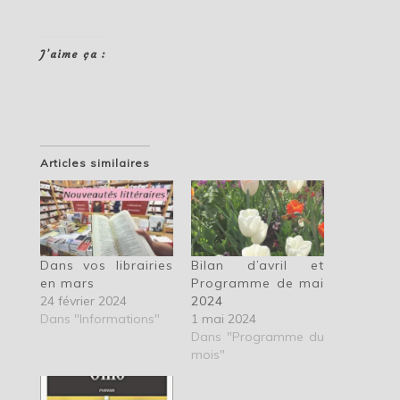
J’aime ça :
Articles similaires
Dans vos librairies
Bilan d’avril et
en mars
Programme de mai
24 février 2024
2024
Dans "Informations"
1 mai 2024
Dans "Programme du
mois"