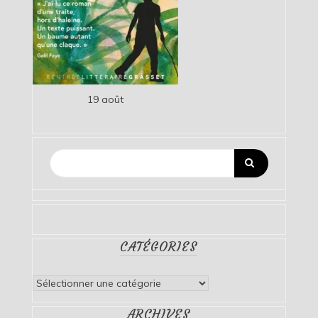
19 août
CATÉGORIES
Catégories
ARCHIVES