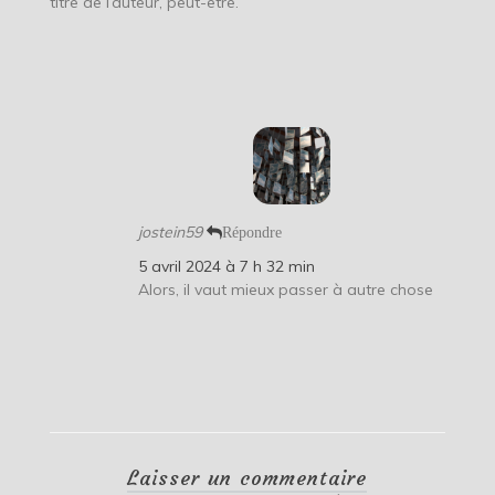
titre de l’auteur, peut-être.
jostein59
Répondre
5 avril 2024 à 7 h 32 min
Alors, il vaut mieux passer à autre chose
Laisser un commentaire