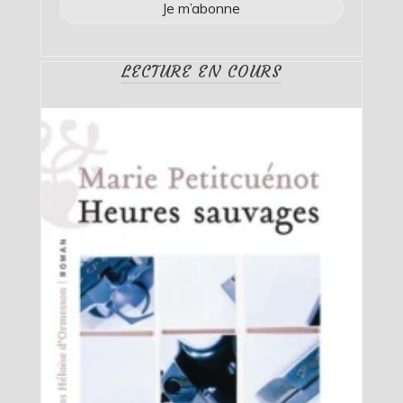
LECTURE EN COURS