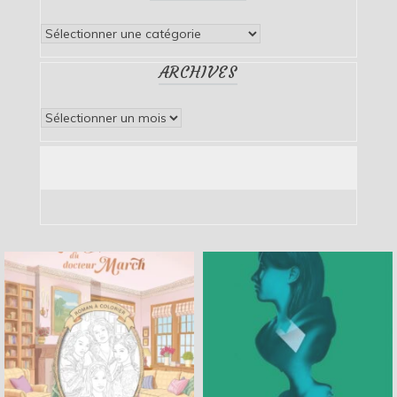
Catégories
ARCHIVES
Archives