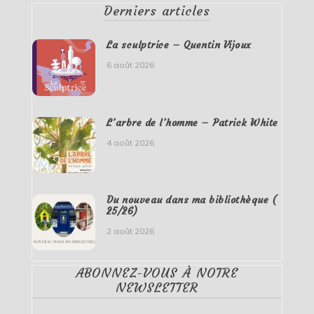
Derniers articles
La sculptrice – Quentin Vijoux
6 août 2026
L’arbre de l’homme – Patrick White
4 août 2026
Du nouveau dans ma bibliothèque (
25/26)
2 août 2026
ABONNEZ-VOUS À NOTRE
NEWSLETTER