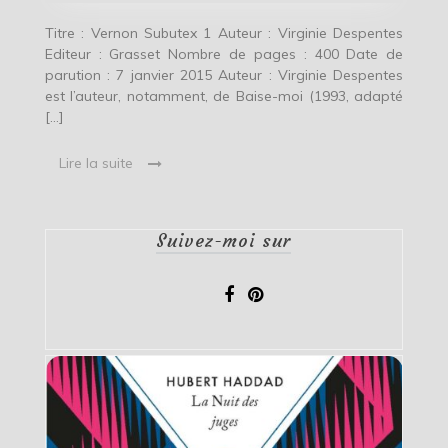
Titre : Vernon Subutex 1 Auteur : Virginie Despentes
Editeur : Grasset Nombre de pages : 400 Date de
parution : 7 janvier 2015 Auteur : Virginie Despentes
est l’auteur, notamment, de Baise-moi (1993, adapté
[…]
Lire la suite
Suivez-moi sur