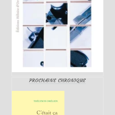
PROCHAINE CHRONIQUE