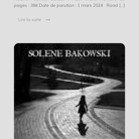
pages : 384 Date de parution : 1 mars 2024 Road […]
Lire la suite