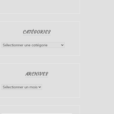
CATÉGORIES
Catégories
ARCHIVES
Archives