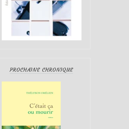
PROCHAINE CHRONIQUE