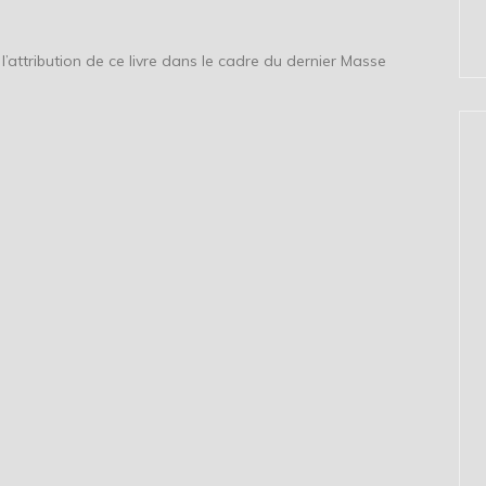
l’attribution de ce livre dans le cadre du dernier Masse