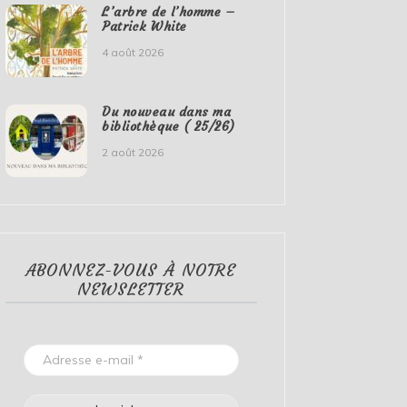
L’arbre de l’homme –
Patrick White
4 août 2026
Du nouveau dans ma
bibliothèque ( 25/26)
2 août 2026
ABONNEZ-VOUS À NOTRE
NEWSLETTER