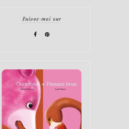
Suivez-moi sur