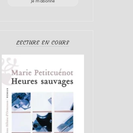
LECTURE EN COURS