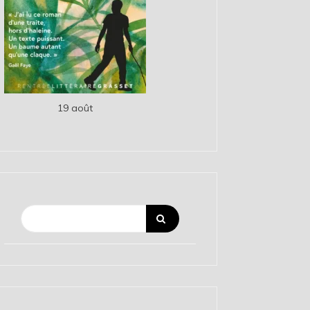
19 août