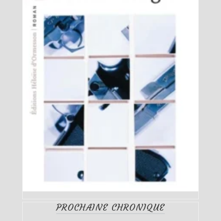
PROCHAINE CHRONIQUE