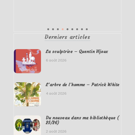
Derniers articles
La sculptrice – Quentin Vijoux
6 août 2026
L’arbre de l’homme – Patrick White
4 août 2026
Du nouveau dans ma bibliothèque (
25/26)
2 août 2026