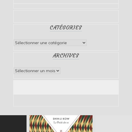
CATÉGORIES
Catégories
ARCHIVES
Archives