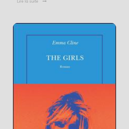
Lire la suite