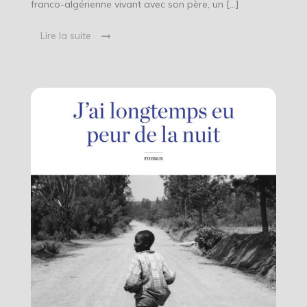
franco-algérienne vivant avec son père, un […]
Lire la suite