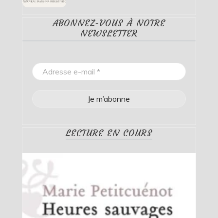
ABONNEZ-VOUS À NOTRE
NEWSLETTER
LECTURE EN COURS