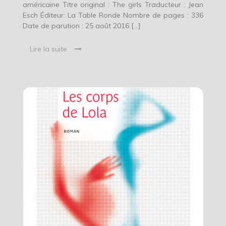
américaine Titre original : The girls Traducteur : Jean
Esch Éditeur: La Table Ronde Nombre de pages : 336
Date de parution : 25 août 2016 […]
Lire la suite