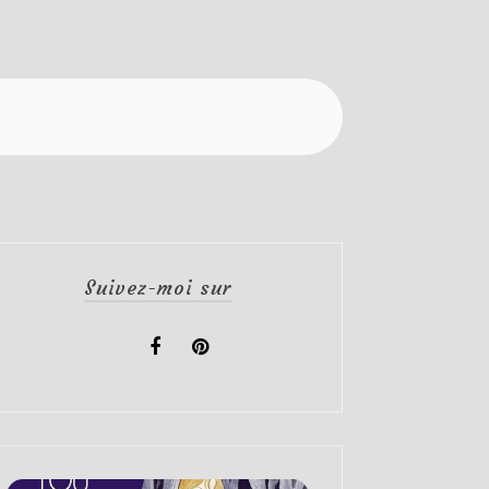
Suivez-moi sur