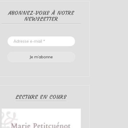
ABONNEZ-VOUS À NOTRE
NEWSLETTER
LECTURE EN COURS