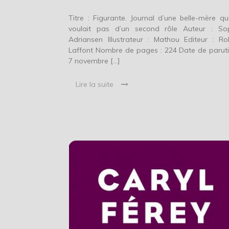
Titre : Figurante. Journal d’une belle-mère qu
voulait pas d’un second rôle Auteur : So
Adriansen Illustrateur : Mathou Editeur : Ro
Laffont Nombre de pages : 224 Date de paruti
7 novembre […]
Lire la suite