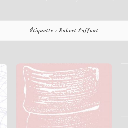
Étiquette :
Robert Laffont