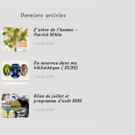
Derniers articles
L’arbre de l’homme –
Patrick White
4 août 2026
Du nouveau dans ma
bibliothèque ( 25/26)
2 août 2026
Bilan de juillet et
programme d’août 2026
1 août 2026