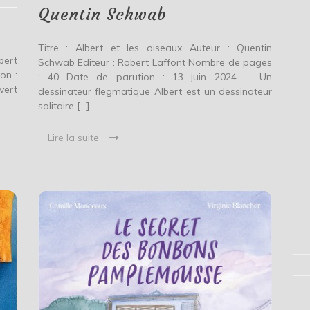
Quentin Schwab
Titre : Albert et les oiseaux Auteur : Quentin
bert
Schwab Editeur : Robert Laffont Nombre de pages
on :
: 40 Date de parution : 13 juin 2024 Un
vert
dessinateur flegmatique Albert est un dessinateur
solitaire […]
Lire la suite