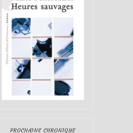
PROCHAINE CHRONIQUE