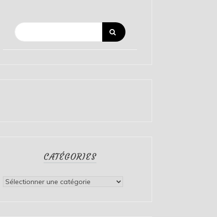
CATÉGORIES
Catégories