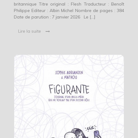
britannique Titre original : Flesh Traducteur : Benoît
Philippe Editeur : Albin Michel Nombre de pages : 384
Date de parution : 7 janvier 2026 Le […]
Lire la suite