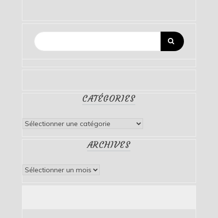
CATÉGORIES
Catégories
ARCHIVES
Archives