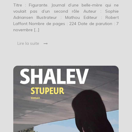
Titre : Figurante. Journal d’une belle-mère qui ne
voulait pas d’un second rôle Auteur : Sophie
Adriansen Illustrateur : Mathou Editeur : Robert
Laffont Nombre de pages : 224 Date de parution : 7
novembre […]
Lire la suite