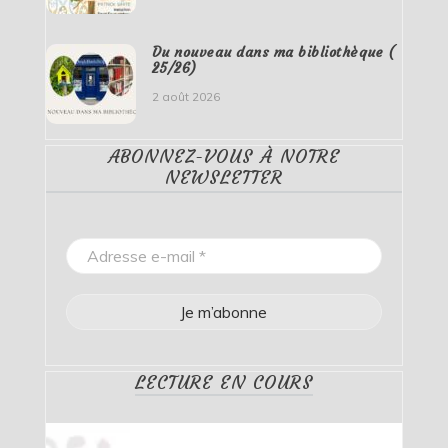
Du nouveau dans ma bibliothèque (
25/26)
2 août 2026
ABONNEZ-VOUS À NOTRE
NEWSLETTER
LECTURE EN COURS