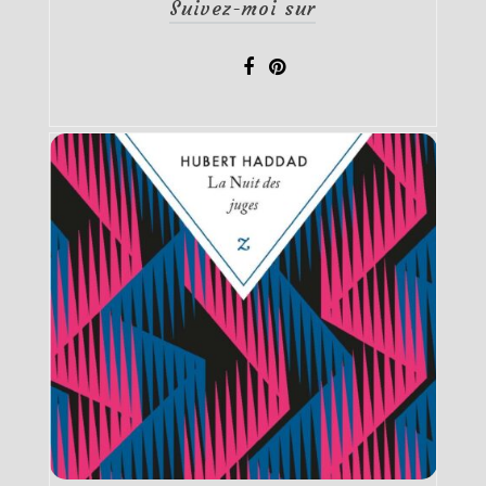
Suivez-moi sur