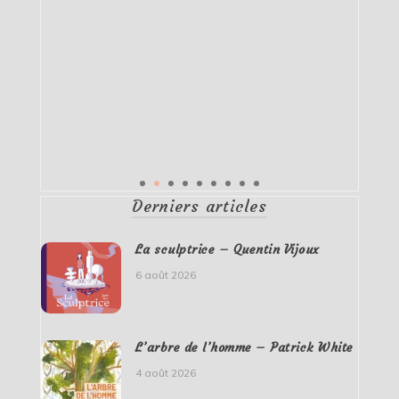
Derniers articles
La sculptrice – Quentin Vijoux
6 août 2026
L’arbre de l’homme – Patrick White
4 août 2026