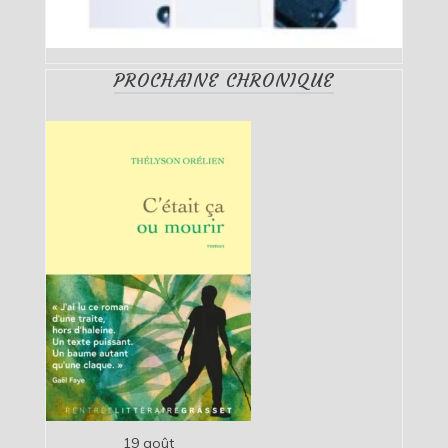
PROCHAINE CHRONIQUE
19 août