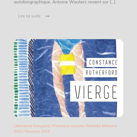
autobiographique, Antoine Wauters revient sur […]
Lire la suite
Littérature française
/
Premiers romans
/
Rentrée littéraire
2023
/
Romans 2023