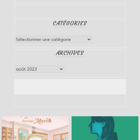
CATÉGORIES
Catégories
ARCHIVES
Archives