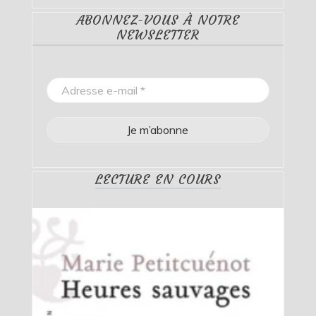
ABONNEZ-VOUS À NOTRE
NEWSLETTER
LECTURE EN COURS