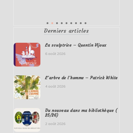
Derniers articles
La sculptrice – Quentin Vijoux
6 août 2026
L’arbre de l’homme – Patrick White
4 août 2026
Du nouveau dans ma bibliothèque (
25/26)
2 août 2026