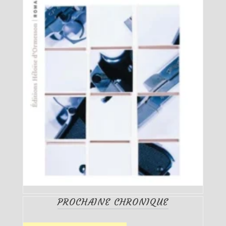
PROCHAINE CHRONIQUE