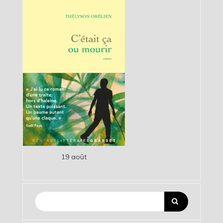
19 août