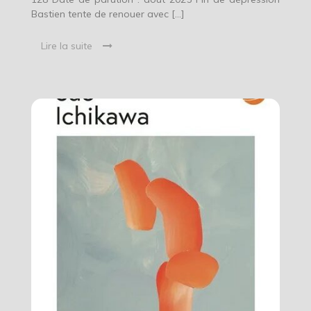
Bastien tente de renouer avec […]
Lire la suite