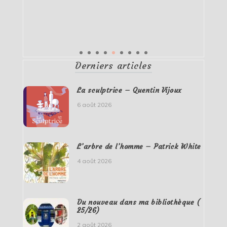
Derniers articles
La sculptrice – Quentin Vijoux
6 août 2026
L’arbre de l’homme – Patrick White
4 août 2026
Du nouveau dans ma bibliothèque (
25/26)
2 août 2026