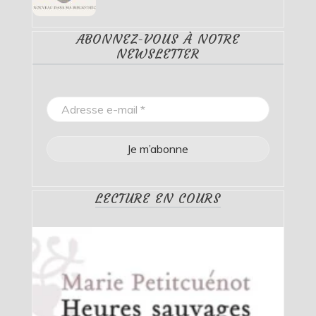
ABONNEZ-VOUS À NOTRE
NEWSLETTER
LECTURE EN COURS