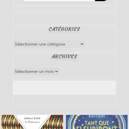
CATÉGORIES
Catégories
ARCHIVES
Archives