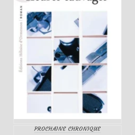
PROCHAINE CHRONIQUE