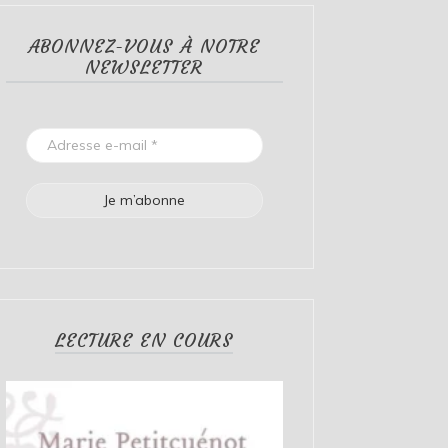
ABONNEZ-VOUS À NOTRE
NEWSLETTER
LECTURE EN COURS