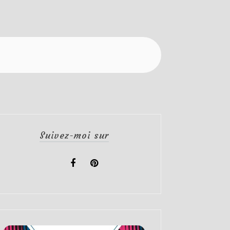
Suivez-moi sur