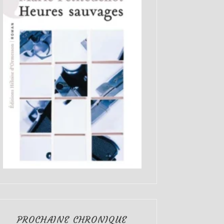
PROCHAINE CHRONIQUE