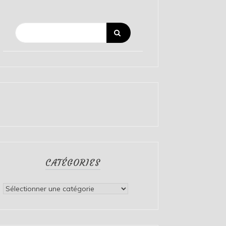
CATÉGORIES
Catégories