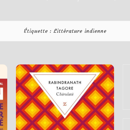
Étiquette :
Littérature indienne