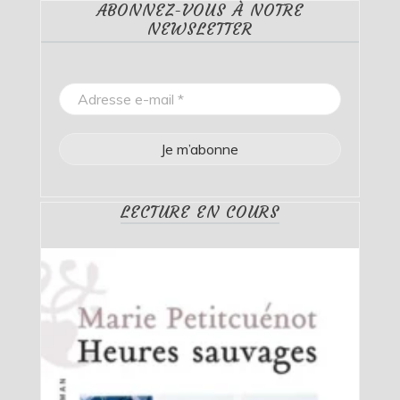
ABONNEZ-VOUS À NOTRE
NEWSLETTER
LECTURE EN COURS