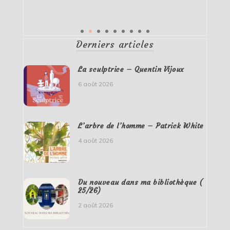
Derniers articles
La sculptrice – Quentin Vijoux
6 août 2026
L’arbre de l’homme – Patrick White
4 août 2026
Du nouveau dans ma bibliothèque (
25/26)
2 août 2026