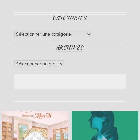
CATÉGORIES
Catégories
ARCHIVES
Archives