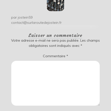
par
jostein59
contact@surlaroutedejostein.fr
Laisser un commentaire
Votre adresse e-mail ne sera pas publiée.
Les champs
obligatoires sont indiqués avec
*
Commentaire
*