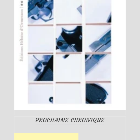
PROCHAINE CHRONIQUE