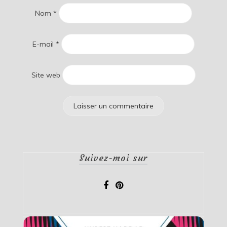
Nom
*
E-mail
*
Site web
Suivez-moi sur