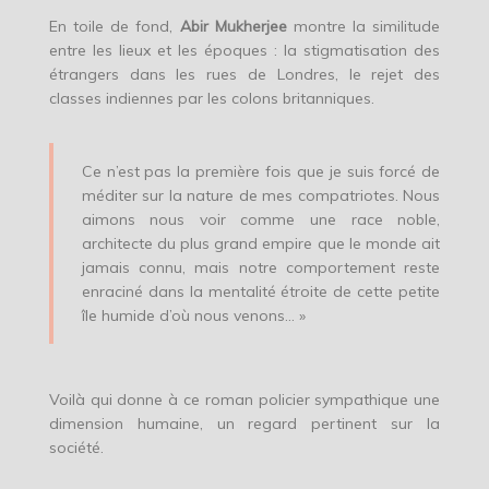
En toile de fond,
Abir Mukherjee
montre la similitude
entre les lieux et les époques : la stigmatisation des
étrangers dans les rues de Londres, le rejet des
classes indiennes par les colons britanniques.
Ce n’est pas la première fois que je suis forcé de
méditer sur la nature de mes compatriotes. Nous
aimons nous voir comme une race noble,
architecte du plus grand empire que le monde ait
jamais connu, mais notre comportement reste
enraciné dans la mentalité étroite de cette petite
île humide d’où nous venons… »
Voilà qui donne à ce roman policier sympathique une
dimension humaine, un regard pertinent sur la
société.