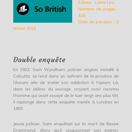
Editeur : Liana Levi
Nombre de pages :
416
Date de parution : 2
février 2023
Double enquête
En 1922, Sam Wyndham, policier anglais installé à
Calcutta, se rend dans un ashram de la province de
l’Assam afin de traiter son addiction à l’opium. Là,
dans les délires du sevrage, croyant avoir reconnu
l’homme qui avait essayé de le tuer vingt ans plus tôt,
il replonge dans cette enquête menée à Londres en
1905.
Jeune policier, Sam enquêtait sur la mort de Bessie
Drummond. Alors qu’il soupçonnait son patron,