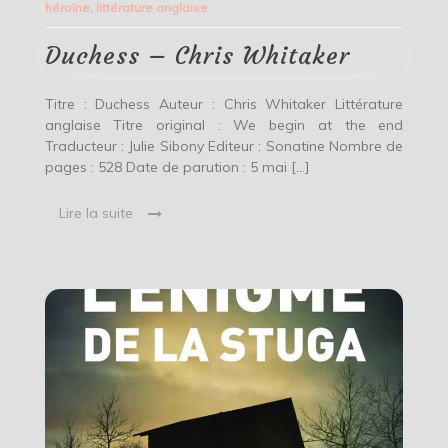
héroïne
,
littérature anglaise
Whitaker
Duchess – Chris Whitaker
Titre : Duchess Auteur : Chris Whitaker Littérature
anglaise Titre original : We begin at the end
Traducteur : Julie Sibony Editeur : Sonatine Nombre de
pages : 528 Date de parution : 5 mai […]
Lire la suite