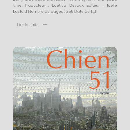
time Traducteur : Laetitia Devaux Editeur : Joelle
Losfeld Nombre de pages : 256 Date de […]
Lire la suite