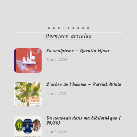
Derniers articles
La sculptrice – Quentin Vijoux
6 août 2026
L’arbre de l’homme – Patrick White
4 août 2026
Du nouveau dans ma bibliothèque (
25/26)
2 août 2026