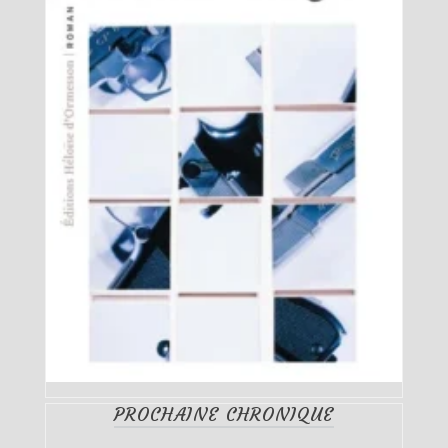
PROCHAINE CHRONIQUE