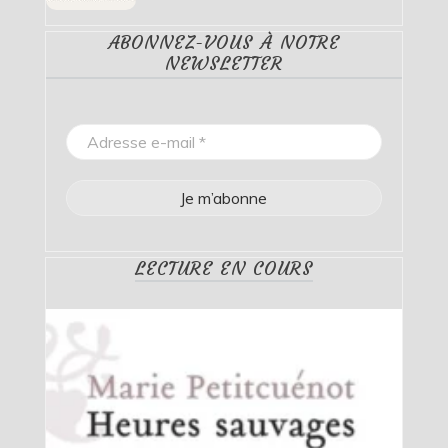
ABONNEZ-VOUS À NOTRE
NEWSLETTER
LECTURE EN COURS