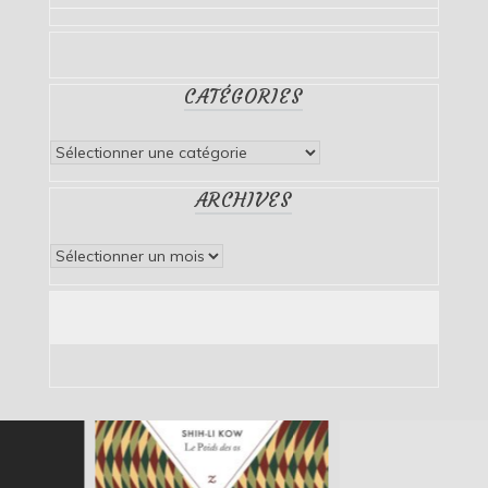
CATÉGORIES
Catégories
ARCHIVES
Archives