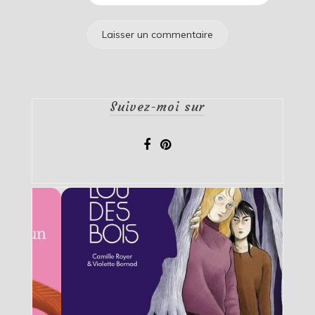
Suivez-moi sur