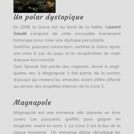
Un polar dystopique
En 2008, la Grèce est au bord de la faillite.
Laurent
Gaudé
s’empare de cette incroyable événement
historique pour créer une dystopie percutante.
GoldTex, puissant consortium, rachète la Grèce après
une mise à sac du pays et la récupération de main
d’œuvre bon marché.
Zem Sparak fait partie des migrants. Arrivé à vingt-
quatre ans à Magnapole, il fait partie de la section
d’assaut qui matera les émeutes avant d’être affecté
au service des enquêtes internes de la zone 3.
Magnapole
Magnapole est une immense ville séparée en trois
zones. Les puissants, greffés pour gagner en
longévité, vivent en zone 1. La zone 2 est le lieu de la
classe moyenne. Un immense dôme climatique les