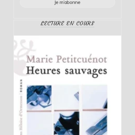
LECTURE EN COURS