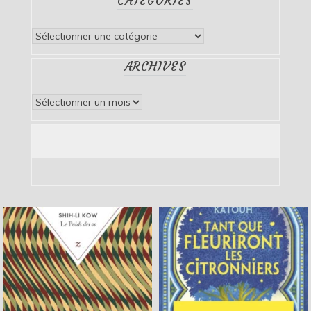
CATÉGORIES
Catégories
ARCHIVES
Archives