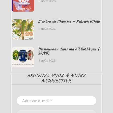
6 août 2026
L’arbre de l’homme – Patrick White
4 août 2026
Du nouveau dans ma bibliothèque (
25/26)
2 août 2026
ABONNEZ-VOUS À NOTRE
NEWSLETTER