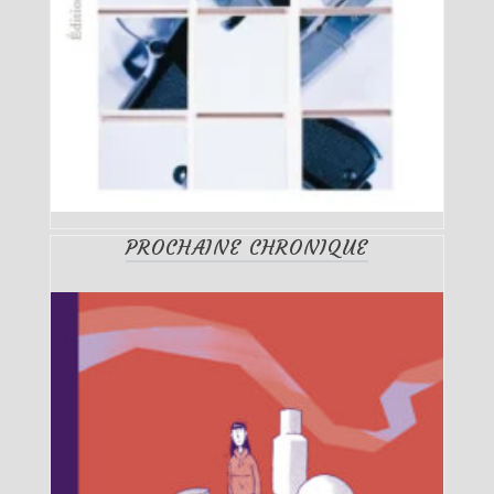
PROCHAINE CHRONIQUE