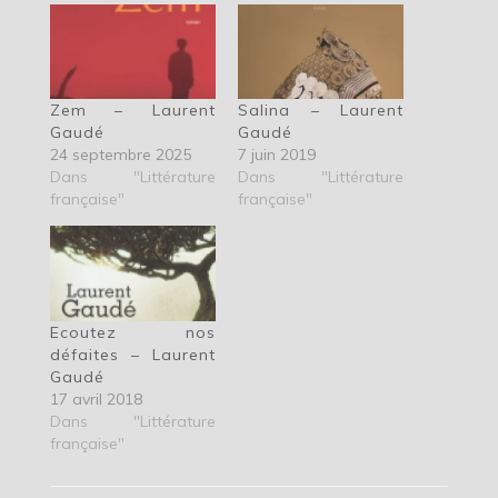
Zem – Laurent
Salina – Laurent
Gaudé
Gaudé
24 septembre 2025
7 juin 2019
Dans "Littérature
Dans "Littérature
française"
française"
Ecoutez nos
défaites – Laurent
Gaudé
17 avril 2018
Dans "Littérature
française"