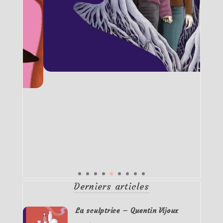
Derniers articles
La sculptrice – Quentin Vijoux