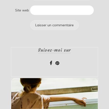
Site web
Suivez-moi sur