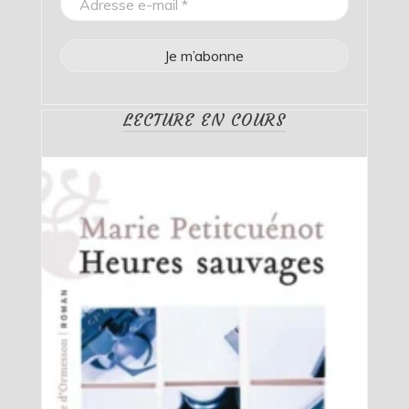
LECTURE EN COURS