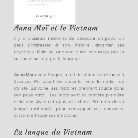
Anna Moï et le Vietnam
Il y a plusieurs manières de découvrir un pays. On
peut s’intéresser à son histoire, arpenter ses
paysages. Mais on apprend aussi beaucoup par la
cuisine et surtout par le langage.
Anna Moï
, née à Saïgon, a fait des études en France à
Sciences Po avant de s’orienter vers le métier de
styliste. Ecrivaine, ses histoires prennent source dans
son pays natal. Les mots sont sa matière première
artistique. Avec cet opus, elle choisit 80 mots de sa
langue maternelle pour convoquer ses souvenirs,
laissant effleurer ses émotions.
La langue du Vietnam