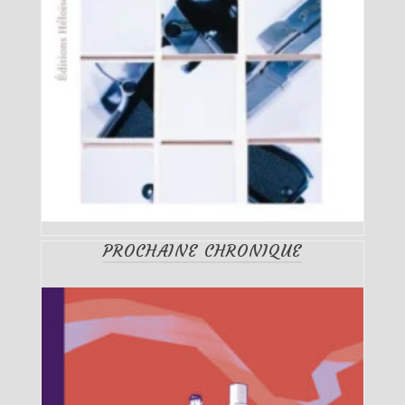
PROCHAINE CHRONIQUE