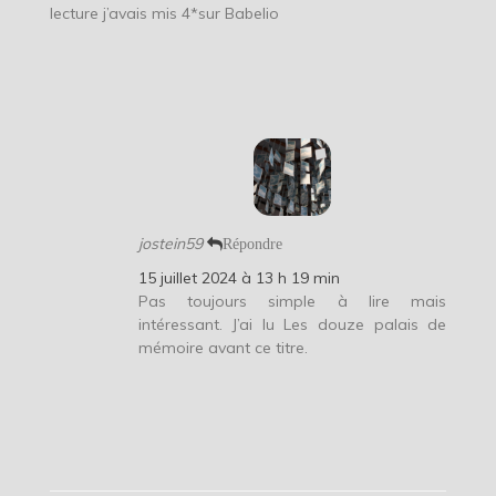
lecture j’avais mis 4*sur Babelio
jostein59
Répondre
15 juillet 2024 à 13 h 19 min
Pas toujours simple à lire mais
intéressant. J’ai lu Les douze palais de
mémoire avant ce titre.