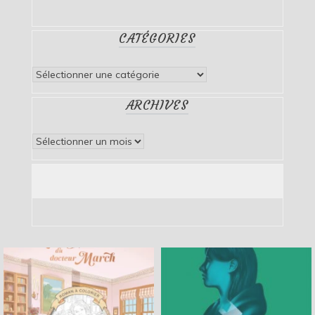
CATÉGORIES
Catégories
ARCHIVES
Archives