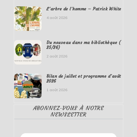
L’arbre de l’homme – Patrick White
4 août 2026
Du nouveau dans ma bibliothèque (
25/26)
2 août 2026
Bilan de juillet et programme d’août
2026
1 août 2026
ABONNEZ-VOUS À NOTRE
NEWSLETTER