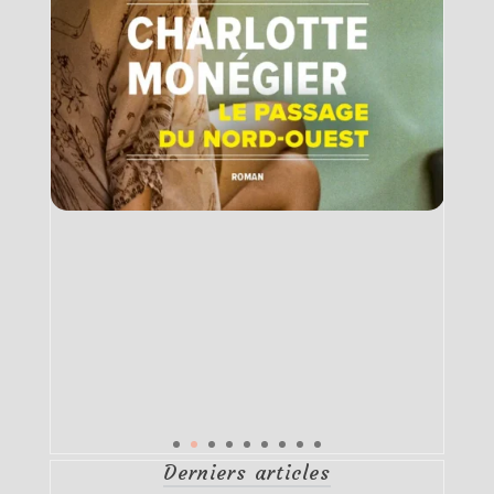
Derniers articles