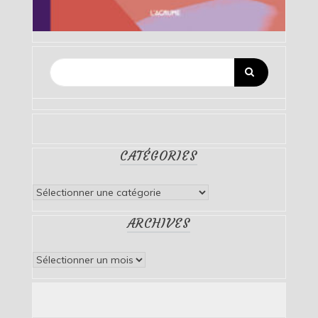
CATÉGORIES
Catégories
ARCHIVES
Archives