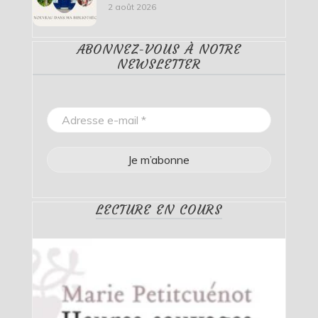
2 août 2026
ABONNEZ-VOUS À NOTRE
NEWSLETTER
LECTURE EN COURS