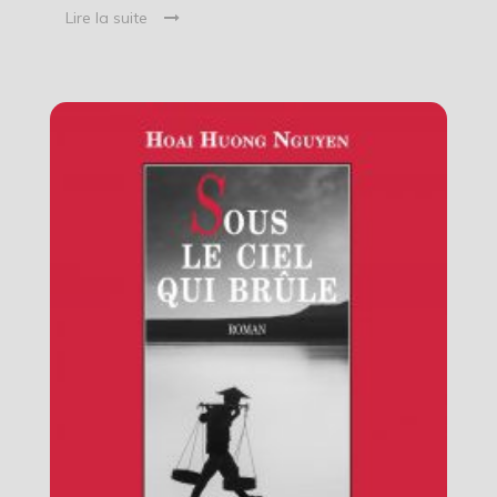
Lire la suite