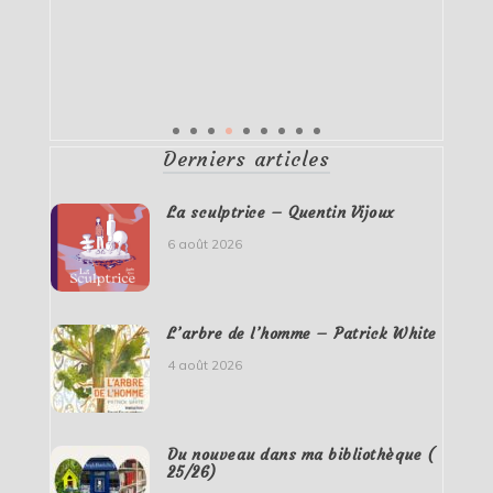
Derniers articles
La sculptrice – Quentin Vijoux
6 août 2026
L’arbre de l’homme – Patrick White
4 août 2026
Du nouveau dans ma bibliothèque (
25/26)