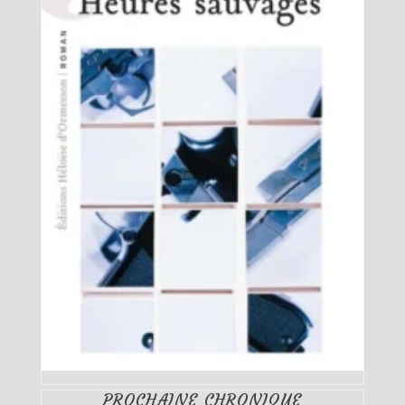
PROCHAINE CHRONIQUE