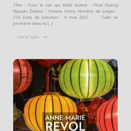
Titre : Sous le ciel qui brûle Auteur : Hoai Huong
Nguyen Éditeur : Viviane Hamy Nombre de pages :
174 Date de parution : 4 mai 2017 Tuân se
promène dans la […]
Lire la suite