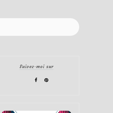
Suivez-moi sur