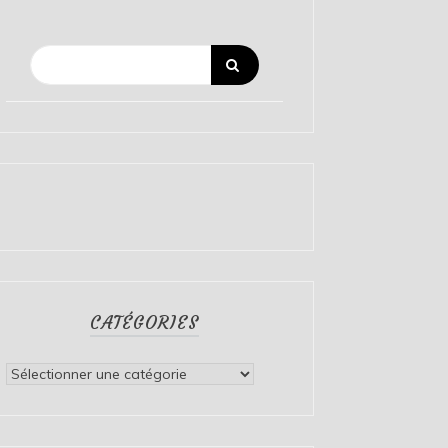
CATÉGORIES
Catégories