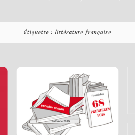
Étiquette :
littérature française