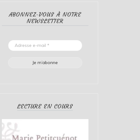
ABONNEZ-VOUS À NOTRE
NEWSLETTER
LECTURE EN COURS