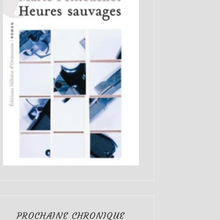
PROCHAINE CHRONIQUE