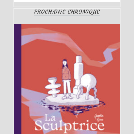
PROCHAINE CHRONIQUE