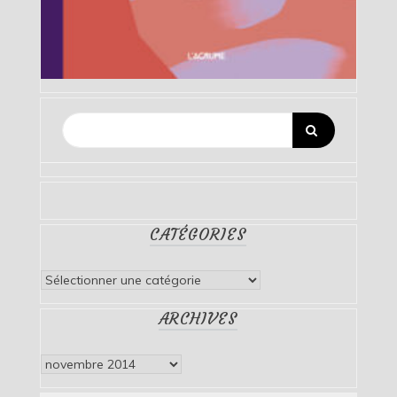
CATÉGORIES
Catégories
ARCHIVES
Archives