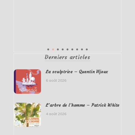
Derniers articles
La sculptrice – Quentin Vijoux
6 août 2026
L’arbre de l’homme – Patrick White
4 août 2026