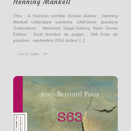
Henning Mankell
Titre : A l’horizon scintille l’océan Auteur : Henning
Mankell Littérature suédoise Littérature Jeunesse
Traducteurs : Marianne Ségol-Samoy, Karin Serres
Éditeur : Seuil Nombre de pages : 264 Date de
parution : septembre 2014 Auteur […]
Lire la suite