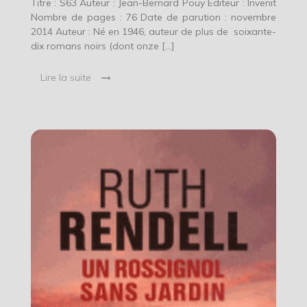
Titre : S63 Auteur : Jean-Bernard Pouy Éditeur : Invenit
Nombre de pages : 76 Date de parution : novembre
2014 Auteur : Né en 1946, auteur de plus de soixante-
dix romans noirs (dont onze […]
Lire la suite