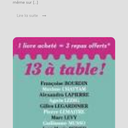
même sur […]
Lire la suite