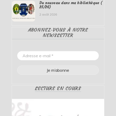
Du nouveau dans ma bibliothèque (
25/26)
2 août 2026
ABONNEZ-VOUS À NOTRE
NEWSLETTER
LECTURE EN COURS