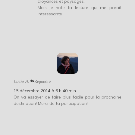
croyances et paysages.
Mais je note ta lecture qui me paraît
intéressante
Lucie A.
Répondre
15 décembre 2014 à 6 h 40 min
On va essayer de faire plus facile pour la prochaine
destination! Merci de ta participation!