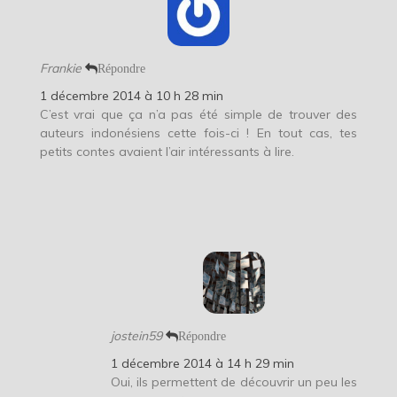
Frankie
Répondre
1 décembre 2014 à 10 h 28 min
C’est vrai que ça n’a pas été simple de trouver des
auteurs indonésiens cette fois-ci ! En tout cas, tes
petits contes avaient l’air intéressants à lire.
jostein59
Répondre
1 décembre 2014 à 14 h 29 min
Oui, ils permettent de découvrir un peu les