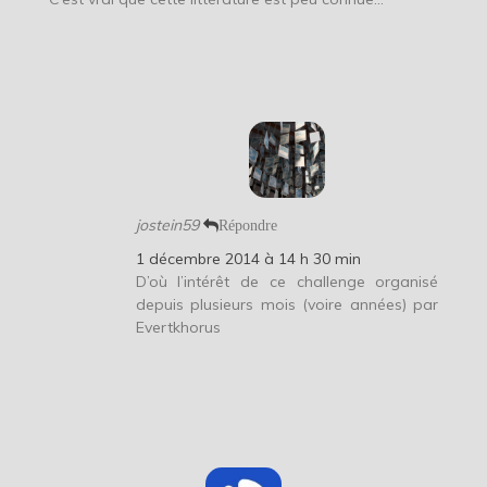
jostein59
Répondre
1 décembre 2014 à 14 h 30 min
D’où l’intérêt de ce challenge organisé
depuis plusieurs mois (voire années) par
Evertkhorus