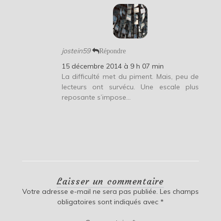
jostein59
Répondre
15 décembre 2014 à 9 h 07 min
La difficulté met du piment. Mais, peu de
lecteurs ont survécu. Une escale plus
reposante s’impose…
Laisser un commentaire
Votre adresse e-mail ne sera pas publiée.
Les champs
obligatoires sont indiqués avec
*