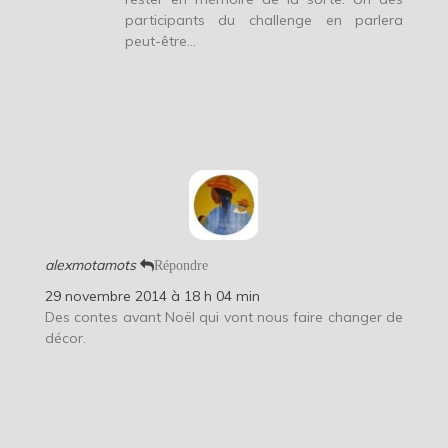
participants du challenge en parlera
peut-être…
alexmotamots
Répondre
29 novembre 2014 à 18 h 04 min
Des contes avant Noël qui vont nous faire changer de
décor.