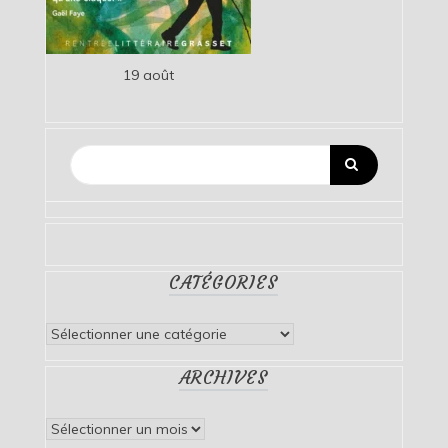
19 août
CATÉGORIES
Catégories
ARCHIVES
Archives