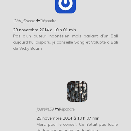
Chti_Suisse
Répondre
29 novembre 2014 à 10 h 01 min
Pas d’un auteur indonésien mais parlant d’un Bali
aujourd’hui disparu, je conseille Sang et Volupté à Bali
de Vicky Baum
jostein59
Répondre
29 novembre 2014 à 10 h 07 min
Merci pour le conseil. Ce n’était pas facile
de trouver un auteur indonésien.