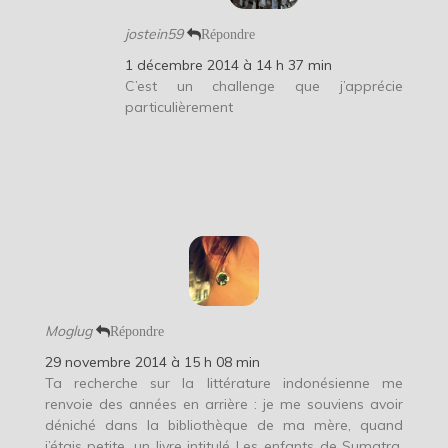
jostein59
Répondre
1 décembre 2014 à 14 h 37 min
C’est un challenge que j’apprécie
particulièrement
Moglug
Répondre
29 novembre 2014 à 15 h 08 min
Ta recherche sur la littérature indonésienne me
renvoie des années en arrière : je me souviens avoir
déniché dans la bibliothèque de ma mère, quand
j’étais petite, un livre intitulé Les enfants de Sumatra,