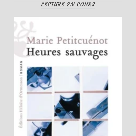
LECTURE EN COURS