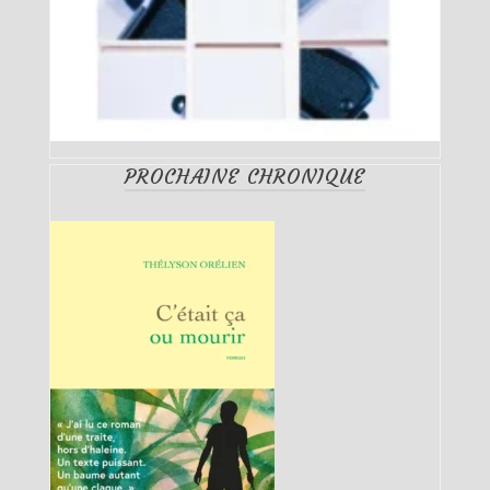
PROCHAINE CHRONIQUE