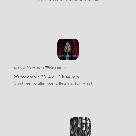
anisdelitterama
Répondre
29 novembre 2014 à 12 h 44 min
C’est bien d’aller voir ailleurs si l’on y est.