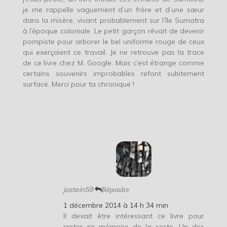
je me rappelle vaguement d’un frère et d’une sœur
dans la misère, vivant probablement sur l’île Sumatra
à l’époque coloniale. Le petit garçon rêvait de devenir
pompiste pour arborer le bel uniforme rouge de ceux
qui exerçaient ce travail. Je ne retrouve pas la trace
de ce livre chez M. Google. Mais c’est étrange comme
certains souvenirs improbables refont subitement
surface. Merci pour ta chronique !
jostein59
Répondre
1 décembre 2014 à 14 h 34 min
Il devait être intéressant ce livre pour
rester en mémoire de la sorte. Un des