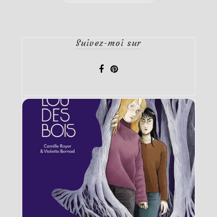
Suivez-moi sur