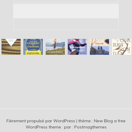
Fièrement propulsé par WordPress
|
thème :
New Blog a free
WordPress theme
: par :
Postmagthemes