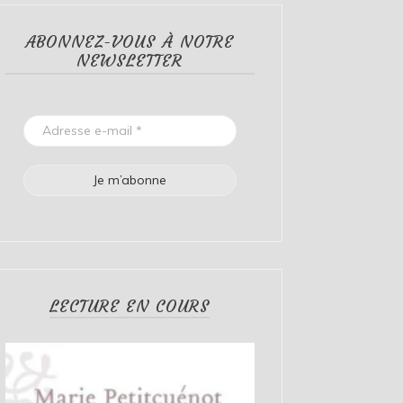
ABONNEZ-VOUS À NOTRE
NEWSLETTER
LECTURE EN COURS