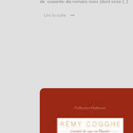
de soixante-dix romans noirs (dont onze […]
Lire la suite