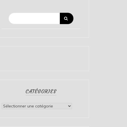
CATÉGORIES
Catégories