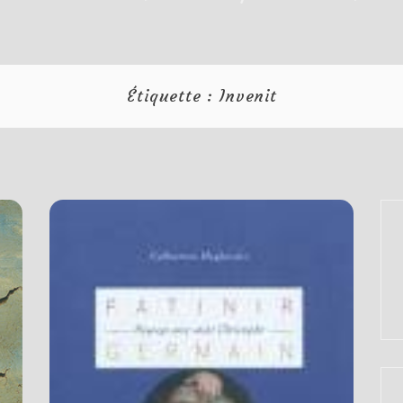
Étiquette :
Invenit