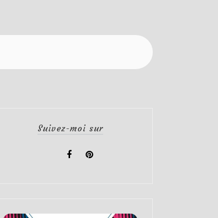
Suivez-moi sur