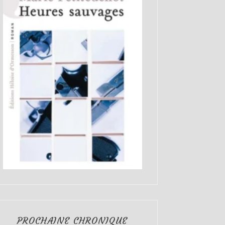
PROCHAINE CHRONIQUE