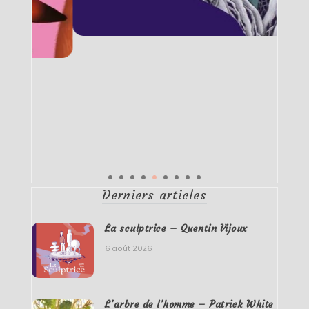
Derniers articles
La sculptrice – Quentin Vijoux
6 août 2026
L’arbre de l’homme – Patrick White