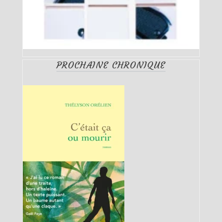
PROCHAINE CHRONIQUE