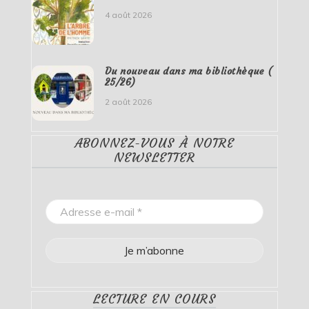
4 août 2026
Du nouveau dans ma bibliothèque (
25/26)
2 août 2026
ABONNEZ-VOUS À NOTRE
NEWSLETTER
LECTURE EN COURS