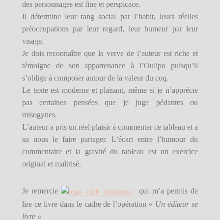
des personnages est fine et perspicace.
Il détermine leur rang social par l’habit, leurs réelles
préoccupations par leur regard, leur humeur par leur
visage.
Je dois reconnaître que la verve de l’auteur est riche et
témoigne de son appartenance à l’Oulipo puisqu’il
s’oblige à composer autour de la valeur du coq.
Le texte est moderne et plaisant, même si je n’apprécie
pas certaines pensées que je juge pédantes ou
misogynes.
L’auteur a pris un réel plaisir à commenter ce tableau et a
su nous le faire partager. L’écart entre l’humour du
commentaire et la gravité du tableau est un exercice
original et maîtrisé.
Je remercie
qui m’a permis de
lire ce livre dans le cadre de l’opération «
Un éditeur se
livre »