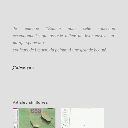
Je remercie l’Éditeur pour cette collection
exceptionnelle, qui associe même au livre envoyé un
marque-page aux
couleurs de l’œuvre du peintre d’une grande beauté.
J’aime ça :
Articles similaires