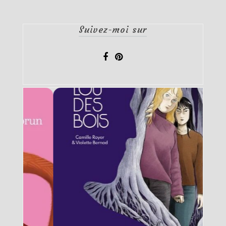
Suivez-moi sur