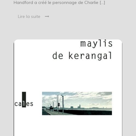
Handford a créé le personnage de Charlie […]
Lire la suite