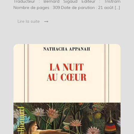
Traducteur : Bernard Sigaud Editeur : Tristram
Nombre de pages : 309 Date de parution : 21 août […]
Lire la suite