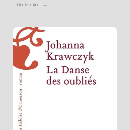
Lire la suite