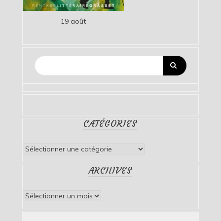
19 août
CATÉGORIES
Catégories
ARCHIVES
Archives