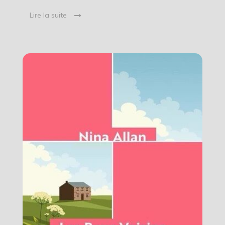
Lire la suite