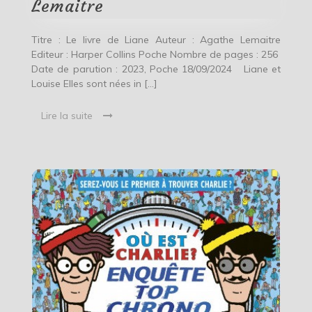
Lemaitre
Titre : Le livre de Liane Auteur : Agathe Lemaitre
Editeur : Harper Collins Poche Nombre de pages : 256
Date de parution : 2023, Poche 18/09/2024 Liane et
Louise Elles sont nées in […]
Lire la suite