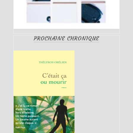
PROCHAINE CHRONIQUE