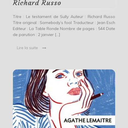
Richard Russo
Titre : Le testament de Sully Auteur : Richard Russo
Titre original : Somebody’s fool Traducteur : Jean Esch
Editeur : La Table Ronde Nombre de pages : 544 Date
de parution : 2 janvier […]
Lire la suite