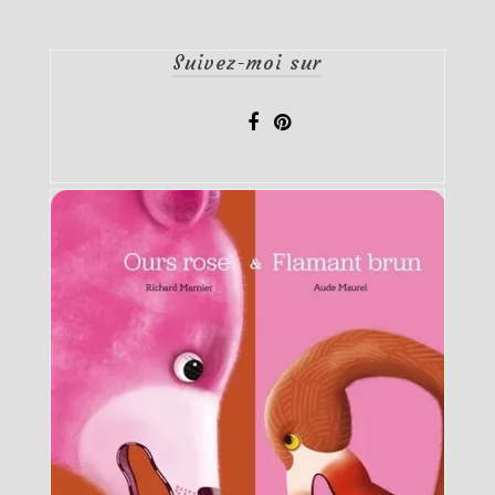
publications
Suivez-moi sur