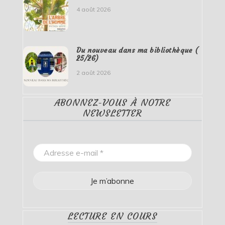
4 août 2026
Du nouveau dans ma bibliothèque (
25/26)
2 août 2026
ABONNEZ-VOUS À NOTRE
NEWSLETTER
LECTURE EN COURS