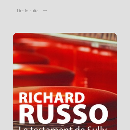
Lire la suite