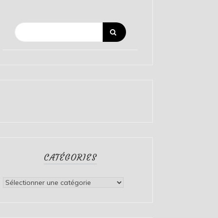
CATÉGORIES
Catégories