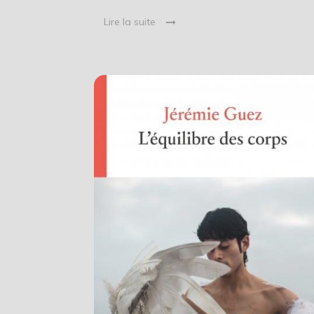
Lire la suite