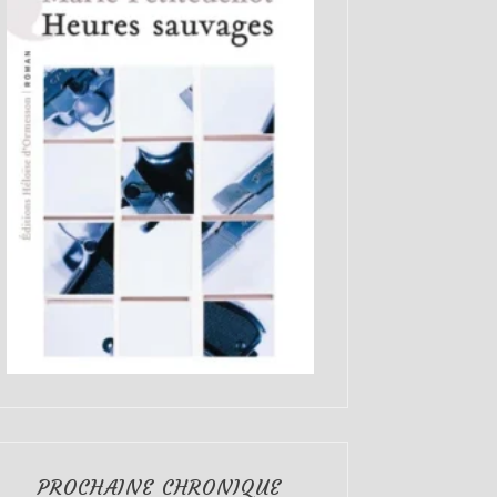
PROCHAINE CHRONIQUE