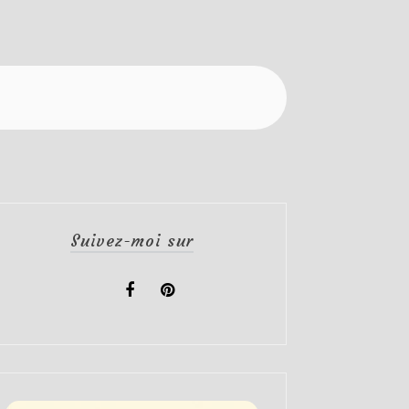
Suivez-moi sur