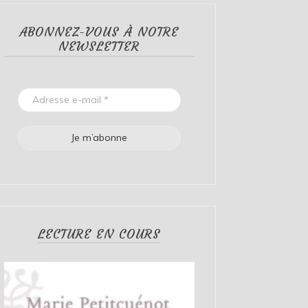
ABONNEZ-VOUS À NOTRE
NEWSLETTER
LECTURE EN COURS