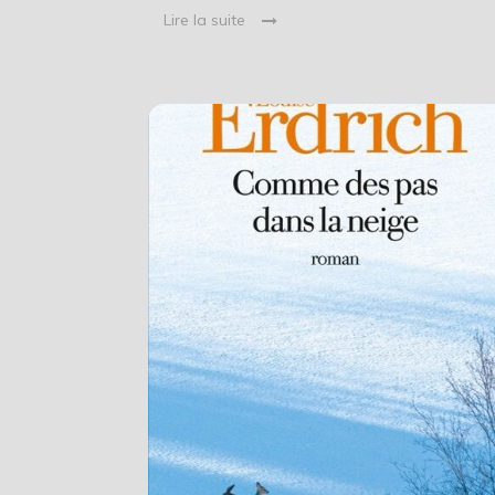
Lire la suite