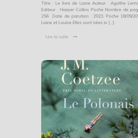
Titre : Le livre de Liane Auteur : Agathe Lema
Editeur : Harper Collins Poche Nombre de pag
256 Date de parution : 2023, Poche 18/09/
Liane et Louise Elles sont nées in […]
Lire la suite