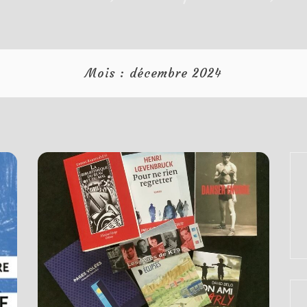
Mois :
décembre 2024